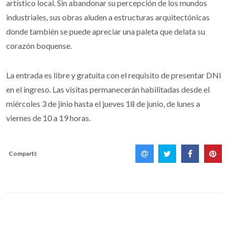
artístico local. Sin abandonar su percepción de los mundos
industriales, sus obras aluden a estructuras arquitectónicas
donde también se puede apreciar una paleta que delata su
corazón boquense.
La entrada es libre y gratuita con el requisito de presentar DNI
en el ingreso. Las visitas permanecerán habilitadas desde el
miércoles 3 de jinio hasta el jueves 18 de junio, de lunes a
viernes de 10 a 19 horas.
Compartí: