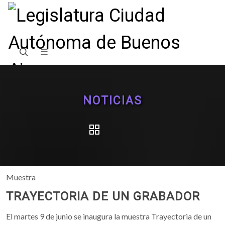
NOTICIAS
Muestra
TRAYECTORIA DE UN GRABADOR
El martes 9 de junio se inaugura la muestra Trayectoria de un