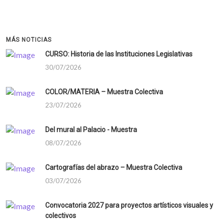
MÁS NOTICIAS
CURSO: Historia de las Instituciones Legislativas
30/07/2026
COLOR/MATERIA – Muestra Colectiva
23/07/2026
Del mural al Palacio - Muestra
08/07/2026
Cartografías del abrazo – Muestra Colectiva
03/07/2026
Convocatoria 2027 para proyectos artísticos visuales y
colectivos