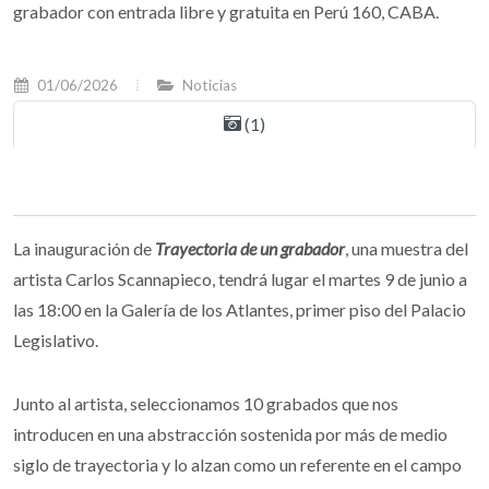
grabador con entrada libre y gratuita en Perú 160, CABA.
01/06/2026
Noticias
(1)
La inauguración de
Trayectoria de un grabador
, una muestra del
artista Carlos Scannapieco, tendrá lugar el martes 9 de junio a
las 18:00 en la Galería de los Atlantes, primer piso del Palacio
Legislativo.
Junto al artista, seleccionamos 10 grabados que nos
introducen en una abstracción sostenida por más de medio
siglo de trayectoria y lo alzan como un referente en el campo