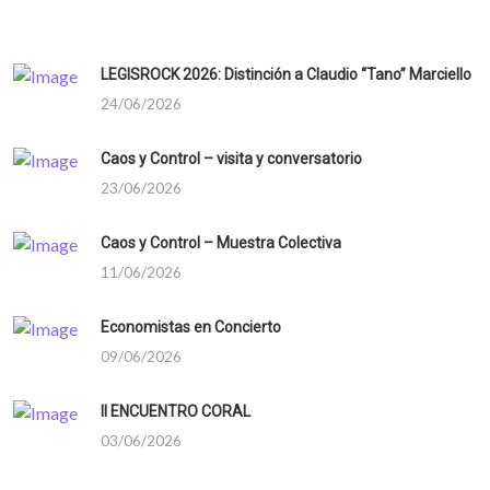
LEGISROCK 2026: Distinción a Claudio “Tano” Marciello
24/06/2026
Caos y Control – visita y conversatorio
23/06/2026
Caos y Control – Muestra Colectiva
11/06/2026
Economistas en Concierto
09/06/2026
II ENCUENTRO CORAL
03/06/2026