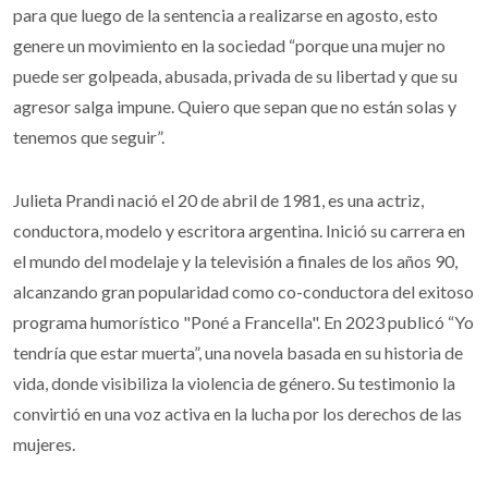
para que luego de la sentencia a realizarse en agosto, esto
genere un movimiento en la sociedad “porque una mujer no
puede ser golpeada, abusada, privada de su libertad y que su
agresor salga impune. Quiero que sepan que no están solas y
tenemos que seguir”.
Julieta Prandi nació el 20 de abril de 1981, es una actriz,
conductora, modelo y escritora argentina. Inició su carrera en
el mundo del modelaje y la televisión a finales de los años 90,
alcanzando gran popularidad como co-conductora del exitoso
programa humorístico "Poné a Francella". En 2023 publicó “Yo
tendría que estar muerta”, una novela basada en su historia de
vida, donde visibiliza la violencia de género. Su testimonio la
convirtió en una voz activa en la lucha por los derechos de las
mujeres.