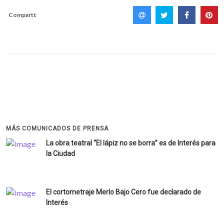
Compartí:
MÁS COMUNICADOS DE PRENSA
La obra teatral “El lápiz no se borra” es de Interés para
la Ciudad
El cortometraje Merlo Bajo Cero fue declarado de
Interés