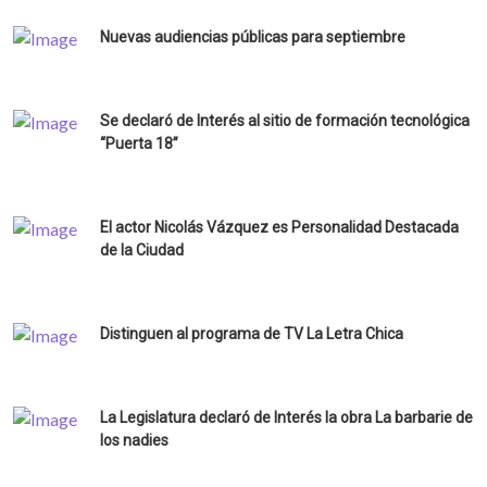
Nuevas audiencias públicas para septiembre
Se declaró de Interés al sitio de formación tecnológica
“Puerta 18”
El actor Nicolás Vázquez es Personalidad Destacada
de la Ciudad
Distinguen al programa de TV La Letra Chica
La Legislatura declaró de Interés la obra La barbarie de
los nadies