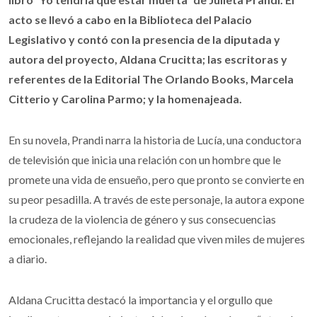
acto se llevó a cabo en la Biblioteca del Palacio
Legislativo y contó con la presencia de la diputada y
autora del proyecto, Aldana Crucitta; las escritoras y
referentes de la Editorial The Orlando Books, Marcela
Citterio y Carolina Parmo; y la homenajeada.
En su novela, Prandi narra la historia de Lucía, una conductora
de televisión que inicia una relación con un hombre que le
promete una vida de ensueño, pero que pronto se convierte en
su peor pesadilla. A través de este personaje, la autora expone
la crudeza de la violencia de género y sus consecuencias
emocionales, reflejando la realidad que viven miles de mujeres
a diario.
Aldana Crucitta destacó la importancia y el orgullo que