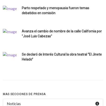
Parto respetado y menopausia fueron temas
debatidos en comisión
Avanza el cambio de nombre de la calle California por
"José Luis Cabezas"
Se declaró de Interés Cultural la obra teatral “El Jinete
Helado”
MAS SECCIONES DE PRENSA
Noticias