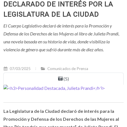
DECLARADO DE INTERÉS POR LA
LEGISLATURA DE LA CIUDAD
El Cuerpo Legislativo declaró de interés para la Promoción y
Defensa de los Derechos de las Mujeres al libro de Julieta Prandi,
una novela basada en su historia de vida, donde visibiliza la
violencia de género que sufrió durante más de diez años.
07/03/2025
Comunicados de Prensa
(5)
La Legislatura de la Ciudad declaró de interés para la
Promoción y Defensa de los Derechos de las Mujeres al
libro “Yo tendría que estar muerta” de Julieta Prandi. El