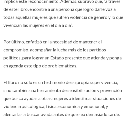
implica este reconocimiento. Además, subrayó que, “a través
de este libro, encontré a una persona que logró darle voz a
todas aquellas mujeres que sufren violencia de género y lo que
vivencian las mujeres en el día a día”.
Por último, enfatizó en la necesidad de mantener el
compromiso, acompañar la lucha más de los partidos
políticos, para lograr un Estado presente que atienda y ponga
en agenda este tipo de problemáticas.
El libro no sólo es un testimonio de su propia supervivencia,
sino también una herramienta de sensibilización y prevención
que busca ayudar a otras mujeres a identificar situaciones de
violencia psicológica, física, económica y emocional, y
alentarlas a buscar ayuda antes de que sea demasiado tarde.