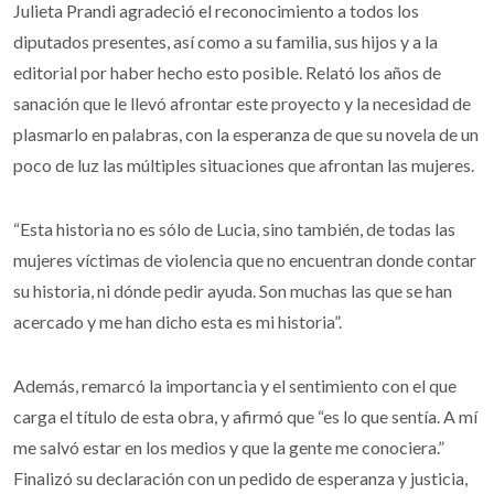
Julieta Prandi agradeció el reconocimiento a todos los
diputados presentes, así como a su familia, sus hijos y a la
editorial por haber hecho esto posible. Relató los años de
sanación que le llevó afrontar este proyecto y la necesidad de
plasmarlo en palabras, con la esperanza de que su novela de un
poco de luz las múltiples situaciones que afrontan las mujeres.
“Esta historia no es sólo de Lucia, sino también, de todas las
mujeres víctimas de violencia que no encuentran donde contar
su historia, ni dónde pedir ayuda. Son muchas las que se han
acercado y me han dicho esta es mi historia”.
Además, remarcó la importancia y el sentimiento con el que
carga el título de esta obra, y afirmó que “es lo que sentía. A mí
me salvó estar en los medios y que la gente me conociera.”
Finalizó su declaración con un pedido de esperanza y justicia,