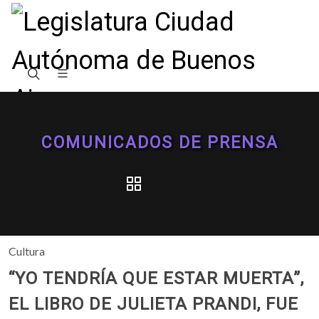
COMUNICADOS DE PRENSA
Cultura
“YO TENDRÍA QUE ESTAR MUERTA”,
EL LIBRO DE JULIETA PRANDI, FUE