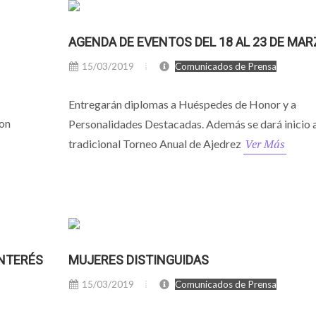
AGENDA DE EVENTOS DEL 18 AL 23 DE MAR
15/03/2019
Comunicados de Prensa
Entregarán diplomas a Huéspedes de Honor y a
ron
Personalidades Destacadas. Además se dará inicio a
Ver Más
tradicional Torneo Anual de Ajedrez
INTERÉS
MUJERES DISTINGUIDAS
15/03/2019
Comunicados de Prensa