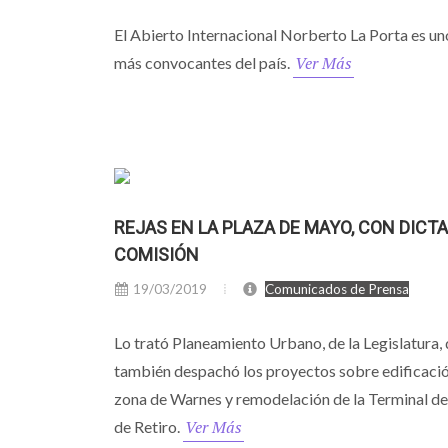
El Abierto Internacional Norberto La Porta es un
Ver Más
más convocantes del país.
REJAS EN LA PLAZA DE MAYO, CON DICT
COMISIÓN
19/03/2019
Comunicados de Prensa
Lo trató Planeamiento Urbano, de la Legislatura,
también despachó los proyectos sobre edificació
zona de Warnes y remodelación de la Terminal 
Ver Más
de Retiro.