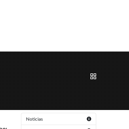
Noticias