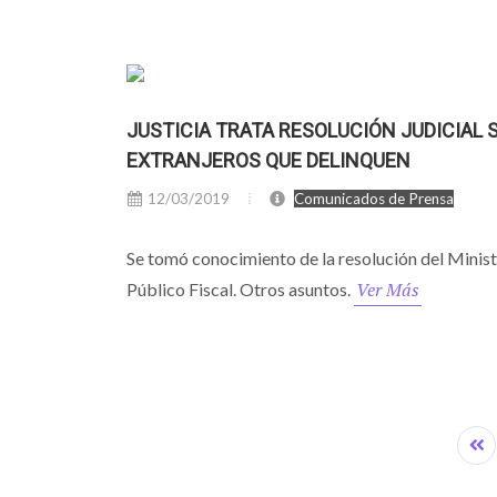
JUSTICIA TRATA RESOLUCIÓN JUDICIAL 
EXTRANJEROS QUE DELINQUEN
12/03/2019
Comunicados de Prensa
Se tomó conocimiento de la resolución del Minist
Ver Más
Público Fiscal. Otros asuntos.