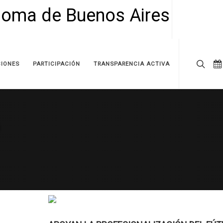
IONES
PARTICIPACIÓN
TRANSPARENCIA ACTIVA