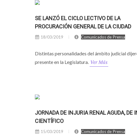
SE LANZÓ EL CICLO LECTIVO DE LA
PROCURACIÓN GENERAL DE LA CIUDAD
18/03/2019
Comunicados de Prensa
Distintas personalidades del ámbito judicial dije
Ver Más
presente en la Legislatura.
JORNADA DE INJURIA RENAL AGUDA, DE 
CIENTÍFICO
15/03/2019
Comunicados de Prensa