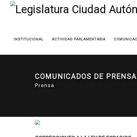
INSTITUCIONAL
ACTIVIDAD PARLAMENTARIA
COMUNICAC
COMUNICADOS DE PRENSA
Prensa