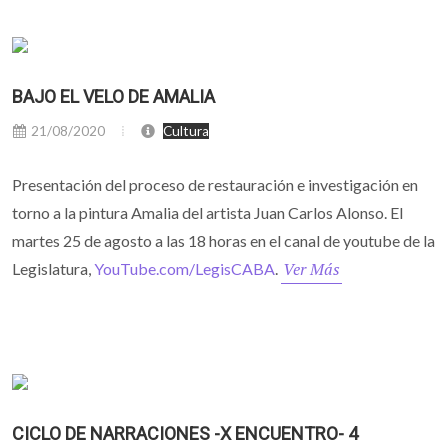
BAJO EL VELO DE AMALIA
21/08/2020
Cultura
Presentación del proceso de restauración e investigación en
torno a la pintura Amalia del artista Juan Carlos Alonso. El
martes 25 de agosto a las 18 horas en el canal de youtube de la
Ver Más
Legislatura,
YouTube.com/LegisCABA
.
CICLO DE NARRACIONES -X ENCUENTRO- 4