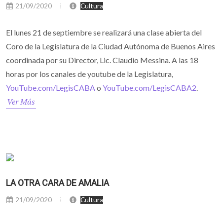
21/09/2020
Cultura
El lunes 21 de septiembre se realizará una clase abierta del
Coro de la Legislatura de la Ciudad Autónoma de Buenos Aires
coordinada por su Director, Lic. Claudio Messina. A las 18
horas por los canales de youtube de la Legislatura,
YouTube.com/LegisCABA
o
YouTube.com/LegisCABA2
.
Ver Más
LA OTRA CARA DE AMALIA
21/09/2020
Cultura