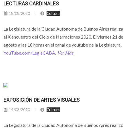
LECTURAS CARDINALES
18/08/2020
Cultura
La Legislatura de la Ciudad Autónoma de Buenos Aires realiza
al X encuentro del Ciclo de Narraciones 2020. El viernes 21 de
agosto a las 18 horas en el canal de youtube de la Legislatura,
Ver Más
YouTube.com/LegisCABA
.
EXPOSICIÓN DE ARTES VISUALES
14/08/2020
Cultura
La Legislatura de la Ciudad Autónoma de Buenos Aires realizó