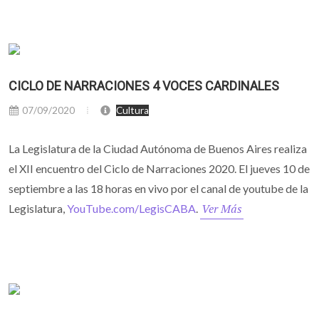
CICLO DE NARRACIONES 4 VOCES CARDINALES
07/09/2020
Cultura
La Legislatura de la Ciudad Autónoma de Buenos Aires realiza
el XII encuentro del Ciclo de Narraciones 2020. El jueves 10 de
septiembre a las 18 horas en vivo por el canal de youtube de la
Ver Más
Legislatura,
YouTube.com/LegisCABA
.