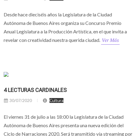
Desde hace dieciséis años la Legislatura de la Ciudad
Autónoma de Buenos Aires organiza su Concurso Premio
Anual Legislatura a la Producción Artística, en el que invita a
Ver Más
revelar con creatividad nuestra querida ciudad.
4 LECTURAS CARDINALES
30/07/2020
Cultura
El viernes 31 de julio a las 18:00 la Legislatura de la Ciudad
Autónoma de Buenos Aires presenta una nueva edición del
Ciclo de Narraciones 2020. Será transmitido vía streaming por