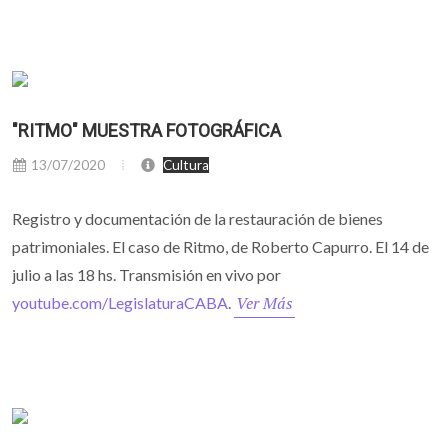
"RITMO" MUESTRA FOTOGRÁFICA
13/07/2020
Cultura
Registro y documentación de la restauración de bienes
patrimoniales. El caso de Ritmo, de Roberto Capurro. El 14 de
julio a las 18 hs. Transmisión en vivo por
Ver Más
youtube.com/LegislaturaCABA
.