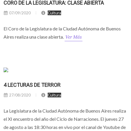
CORO DE LA LEGISLATURA: CLASE ABIERTA
07/09/2020
Cultura
El Coro de la Legislatura de la Ciudad Autónoma de Buenos
Ver Más
Aires realiza una clase abierta.
4 LECTURAS DE TERROR
27/08/2020
Cultura
La Legislatura de la Ciudad Autónoma de Buenos Aires realiza
el XI encuentro del año del Ciclo de Narraciones. El jueves 27
de agosto a las 18:30 horas en vivo por el canal de Youtube de