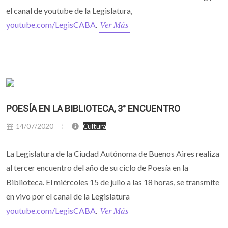
el canal de youtube de la Legislatura,
Ver Más
youtube.com/LegisCABA
.
POESÍA EN LA BIBLIOTECA, 3° ENCUENTRO
14/07/2020
Cultura
La Legislatura de la Ciudad Autónoma de Buenos Aires realiza
al tercer encuentro del año de su ciclo de Poesía en la
Biblioteca. El miércoles 15 de julio a las 18 horas, se transmite
en vivo por el canal de la Legislatura
Ver Más
youtube.com/LegisCABA
.