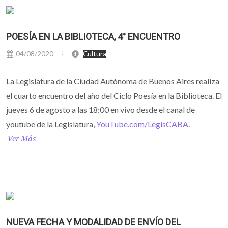
POESÍA EN LA BIBLIOTECA, 4° ENCUENTRO
04/08/2020
Cultura
La Legislatura de la Ciudad Autónoma de Buenos Aires realiza
el cuarto encuentro del año del Ciclo Poesía en la Biblioteca. El
jueves 6 de agosto a las 18:00 en vivo desde el canal de
youtube de la Legislatura,
YouTube.com/LegisCABA
.
Ver Más
NUEVA FECHA Y MODALIDAD DE ENVÍO DEL