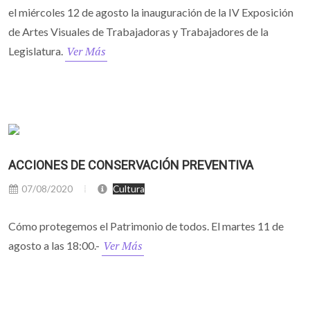
el miércoles 12 de agosto la inauguración de la IV Exposición
de Artes Visuales de Trabajadoras y Trabajadores de la
Ver Más
Legislatura.
ACCIONES DE CONSERVACIÓN PREVENTIVA
07/08/2020
Cultura
Cómo protegemos el Patrimonio de todos. El martes 11 de
Ver Más
agosto a las 18:00.-