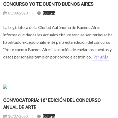
CONCURSO YO TE CUENTO BUENOS AIRES
03/08/2020
Cultura
La Legislatura de la Ciudad Autónoma de Buenos Aires
informa que dadas las actuales circunstancias sanitarias se ha
habilitado excepcionalmente para esta edición del concurso
“Yo te cuento Buenos Aires”, la opción de enviar los cuentos y
Ver Más
datos personales también por correo electrónico.
CONVOCATORIA: 16° EDICIÓN DEL CONCURSO
ANUAL DE ARTE
30/07/2020
Cultura