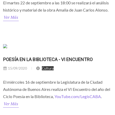
El martes 22 de septiembre a las 18:00 se realizará el análisis
histórico y material de la obra Amalia de Juan Carlos Alonso.
Ver Más
POESÍA EN LA BIBLIOTECA - VI ENCUENTRO
15/09/2020
Cultura
El miércoles 16 de septiembre la Legislatura de la Ciudad
Autónoma de Buenos Aires realiza el VI Encuentro del año del
Ciclo Poesía en la Biblioteca,
YouTube.com/LegisCABA
.
Ver Más