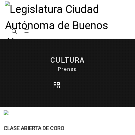
CULTURA
Prensa
CLASE ABIERTA DE CORO