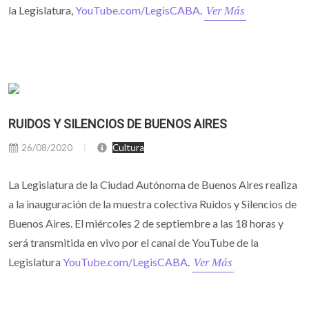
Ver Más
la Legislatura,
YouTube.com/LegisCABA
.
RUIDOS Y SILENCIOS DE BUENOS AIRES
26/08/2020
Cultura
La Legislatura de la Ciudad Autónoma de Buenos Aires realiza
a la inauguración de la muestra colectiva Ruidos y Silencios de
Buenos Aires. El miércoles 2 de septiembre a las 18 horas y
será transmitida en vivo por el canal de YouTube de la
Ver Más
Legislatura
YouTube.com/LegisCABA
.