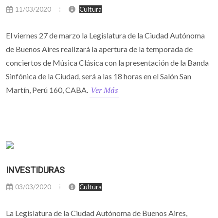
11/03/2020
Cultura
El viernes 27 de marzo la Legislatura de la Ciudad Autónoma
de Buenos Aires realizará la apertura de la temporada de
conciertos de Música Clásica con la presentación de la Banda
Sinfónica de la Ciudad, será a las 18 horas en el Salón San
Ver Más
Martín, Perú 160, CABA.
INVESTIDURAS
03/03/2020
Cultura
La Legislatura de la Ciudad Autónoma de Buenos Aires,