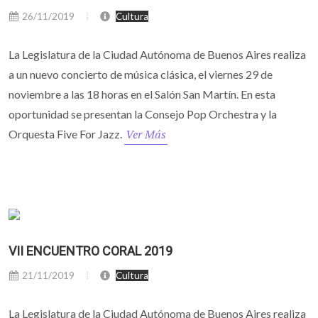
26/11/2019
Cultura
La Legislatura de la Ciudad Autónoma de Buenos Aires realiza
a un nuevo concierto de música clásica, el viernes 29 de
noviembre a las 18 horas en el Salón San Martín. En esta
oportunidad se presentan la Consejo Pop Orchestra y la
Ver Más
Orquesta Five For Jazz.
VII ENCUENTRO CORAL 2019
21/11/2019
Cultura
La Legislatura de la Ciudad Autónoma de Buenos Aires realiza