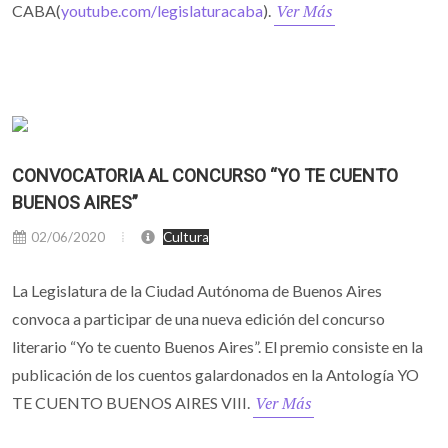
Ver Más
CABA(
youtube.com/legislaturacaba
).
CONVOCATORIA AL CONCURSO “YO TE CUENTO
BUENOS AIRES”
02/06/2020
Cultura
La Legislatura de la Ciudad Autónoma de Buenos Aires
convoca a participar de una nueva edición del concurso
literario “Yo te cuento Buenos Aires”. El premio consiste en la
publicación de los cuentos galardonados en la Antología YO
Ver Más
TE CUENTO BUENOS AIRES VIII.