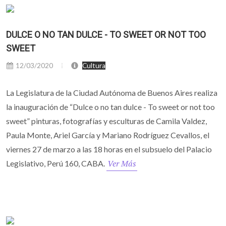
DULCE O NO TAN DULCE - TO SWEET OR NOT TOO
SWEET
12/03/2020
Cultura
La Legislatura de la Ciudad Autónoma de Buenos Aires realiza
la inauguración de “Dulce o no tan dulce - To sweet or not too
sweet” pinturas, fotografías y esculturas de Camila Valdez,
Paula Monte, Ariel García y Mariano Rodríguez Cevallos, el
viernes 27 de marzo a las 18 horas en el subsuelo del Palacio
Ver Más
Legislativo, Perú 160, CABA.