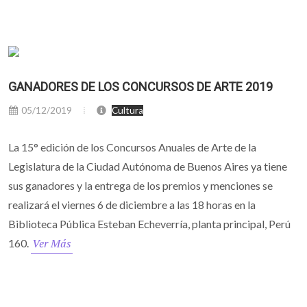
GANADORES DE LOS CONCURSOS DE ARTE 2019
05/12/2019
Cultura
La 15° edición de los Concursos Anuales de Arte de la
Legislatura de la Ciudad Autónoma de Buenos Aires ya tiene
sus ganadores y la entrega de los premios y menciones se
realizará el viernes 6 de diciembre a las 18 horas en la
Biblioteca Pública Esteban Echeverría, planta principal, Perú
Ver Más
160.