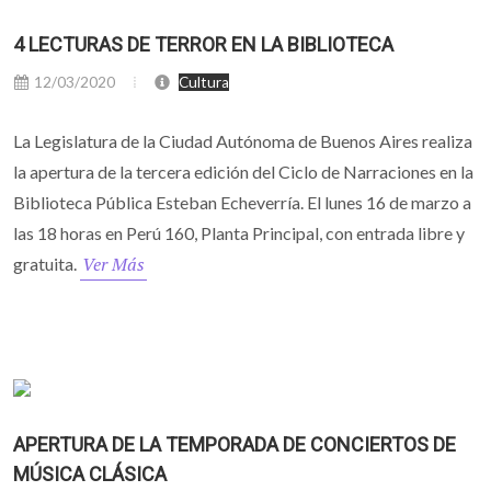
4 LECTURAS DE TERROR EN LA BIBLIOTECA
12/03/2020
Cultura
La Legislatura de la Ciudad Autónoma de Buenos Aires realiza
la apertura de la tercera edición del Ciclo de Narraciones en la
Biblioteca Pública Esteban Echeverría. El lunes 16 de marzo a
las 18 horas en Perú 160, Planta Principal, con entrada libre y
Ver Más
gratuita.
APERTURA DE LA TEMPORADA DE CONCIERTOS DE
MÚSICA CLÁSICA