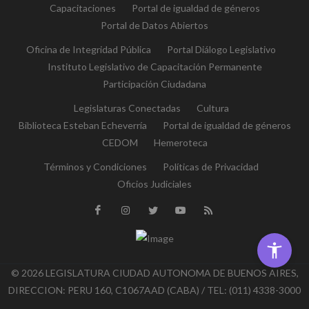
Capacitaciones
Portal de igualdad de géneros
Portal de Datos Abiertos
Oficina de Integridad Pública
Portal Diálogo Legislativo
Instituto Legislativo de Capacitación Permanente
Participación Ciudadana
Legislaturas Conectadas
Cultura
Biblioteca Esteban Echeverría
Portal de igualdad de géneros
CEDOM
Hemeroteca
Términos y Condiciones
Políticas de Privacidad
Oficios Judiciales
© 2026 LEGISLATURA CIUDAD AUTONOMA DE BUENOS AIRES,
DIRECCION: PERU 160, C1067AAD (CABA) / TEL: (011) 4338-3000