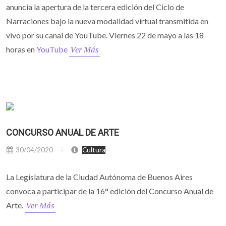
anuncia la apertura de la tercera edición del Ciclo de
Narraciones bajo la nueva modalidad virtual transmitida en
vivo por su canal de YouTube. Viernes 22 de mayo a las 18
Ver Más
horas en
YouTube
CONCURSO ANUAL DE ARTE
30/04/2020
Cultura
La Legislatura de la Ciudad Autónoma de Buenos Aires
convoca a participar de la 16° edición del Concurso Anual de
Ver Más
Arte.