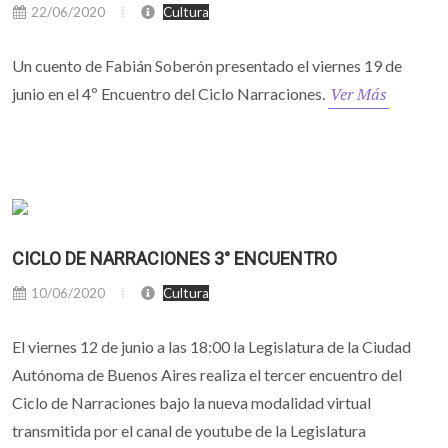
22/06/2020
Cultura
Un cuento de Fabián Soberón presentado el viernes 19 de
Ver Más
junio en el 4º Encuentro del Ciclo Narraciones.
CICLO DE NARRACIONES 3° ENCUENTRO
10/06/2020
Cultura
El viernes 12 de junio a las 18:00 la Legislatura de la Ciudad
Autónoma de Buenos Aires realiza el tercer encuentro del
Ciclo de Narraciones bajo la nueva modalidad virtual
transmitida por el canal de youtube de la Legislatura