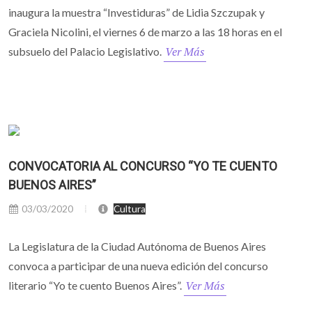
inaugura la muestra “Investiduras” de Lidia Szczupak y
Graciela Nicolini, el viernes 6 de marzo a las 18 horas en el
Ver Más
subsuelo del Palacio Legislativo.
CONVOCATORIA AL CONCURSO “YO TE CUENTO
BUENOS AIRES”
03/03/2020
Cultura
La Legislatura de la Ciudad Autónoma de Buenos Aires
convoca a participar de una nueva edición del concurso
Ver Más
literario “Yo te cuento Buenos Aires”.