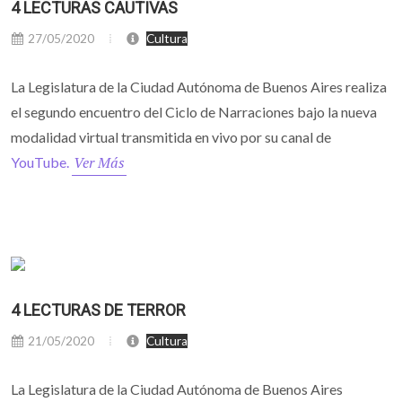
4 LECTURAS CAUTIVAS
27/05/2020
Cultura
La Legislatura de la Ciudad Autónoma de Buenos Aires realiza
el segundo encuentro del Ciclo de Narraciones bajo la nueva
modalidad virtual transmitida en vivo por su canal de
Ver Más
YouTube.
4 LECTURAS DE TERROR
21/05/2020
Cultura
La Legislatura de la Ciudad Autónoma de Buenos Aires