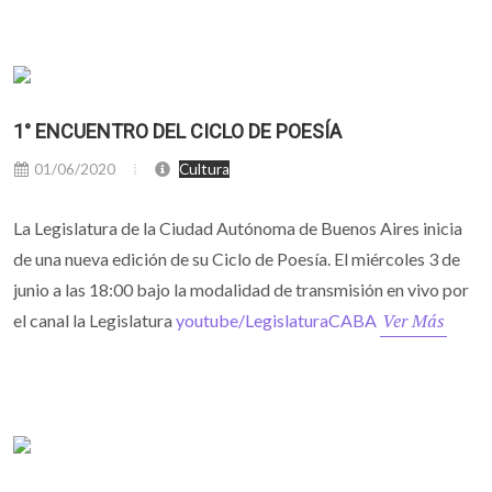
1° ENCUENTRO DEL CICLO DE POESÍA
01/06/2020
Cultura
La Legislatura de la Ciudad Autónoma de Buenos Aires inicia
de una nueva edición de su Ciclo de Poesía. El miércoles 3 de
junio a las 18:00 bajo la modalidad de transmisión en vivo por
Ver Más
el canal la Legislatura
youtube/LegislaturaCABA