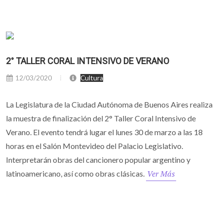
2° TALLER CORAL INTENSIVO DE VERANO
12/03/2020
Cultura
La Legislatura de la Ciudad Autónoma de Buenos Aires realiza
la muestra de finalización del 2° Taller Coral Intensivo de
Verano. El evento tendrá lugar el lunes 30 de marzo a las 18
horas en el Salón Montevideo del Palacio Legislativo.
Interpretarán obras del cancionero popular argentino y
Ver Más
latinoamericano, así como obras clásicas.