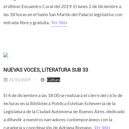
el último Encuentro Coral del 2019. El lunes 2 de diciembre a
las 18 horas en el Salón San Martín del Palacio legislativo con
Ver Más
entrada libre y gratuita.
NUEVAS VOCES, LITERATURA SUB 33
21/11/2019
Cultura
El 4 de diciembre a las 18:00 se realizará el cierre del ciclo de
lecturas en la Biblioteca Pública Esteban Echeverría de la
Legislatura de la Ciudad Autónoma de Buenos Aires, dedicado
a difundir a nuestros narradores contemporáneos con la
Ver Más
curaduría y coordinación de Adriana Romano.