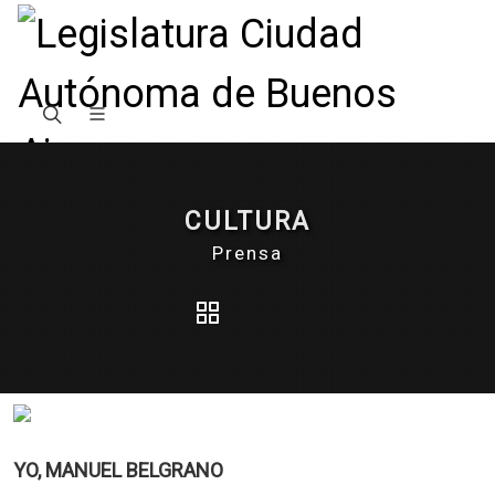
CULTURA
Prensa
YO, MANUEL BELGRANO