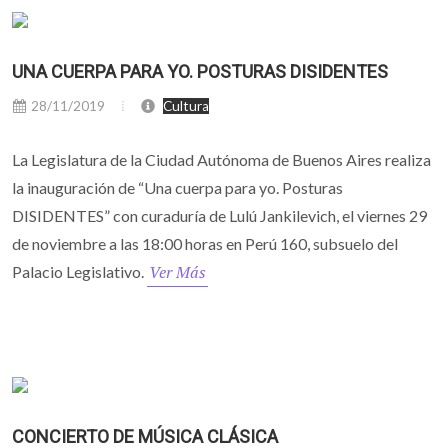
UNA CUERPA PARA YO. POSTURAS DISIDENTES
28/11/2019
Cultura
La Legislatura de la Ciudad Autónoma de Buenos Aires realiza
la inauguración de “Una cuerpa para yo. Posturas
DISIDENTES” con curaduría de Lulú Jankilevich, el viernes 29
de noviembre a las 18:00 horas en Perú 160, subsuelo del
Ver Más
Palacio Legislativo.
CONCIERTO DE MÚSICA CLÁSICA