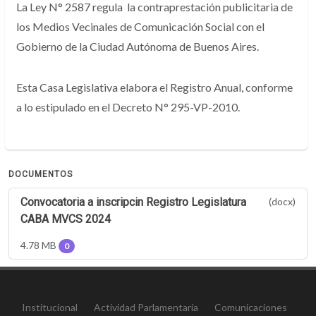
La Ley N° 2587 regula la contraprestación publicitaria de
los Medios Vecinales de Comunicación Social con el
Gobierno de la Ciudad Autónoma de Buenos Aires.
Esta Casa Legislativa elabora el Registro Anual, conforme
a lo estipulado en el Decreto N° 295-VP-2010.
DOCUMENTOS
Convocatoria a inscripcin Registro Legislatura
(docx)
CABA MVCS 2024
4.78 MB
0
Institucional
Actividad Parlamentaria
Comunicaciones