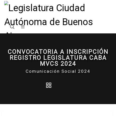
CONVOCATORIA A INSCRIPCIÓN
REGISTRO LEGISLATURA CABA
MVCS 2024
Comunicación Social 2024