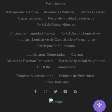
Participación
Transparencia Activa
Audiencias Públicas
Visitas Guiadas
Capacitaciones
Portal de igualdad de géneros
Portal de Datos Abiertos
Oficina de Integridad Pública
Portal Diálogo Legislativo
Instituto Legislativo de Capacitación Permanente
Participación Ciudadana
Legislaturas Conectadas
Cultura
Biblioteca Esteban Echeverría
Portal de igualdad de géneros
CEDOM
Hemeroteca
Términos y Condiciones
Políticas de Privacidad
Oficios Judiciales