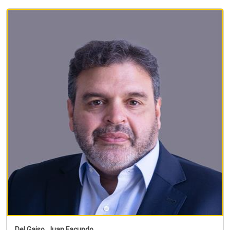
Del Gaiso, Juan Facundo