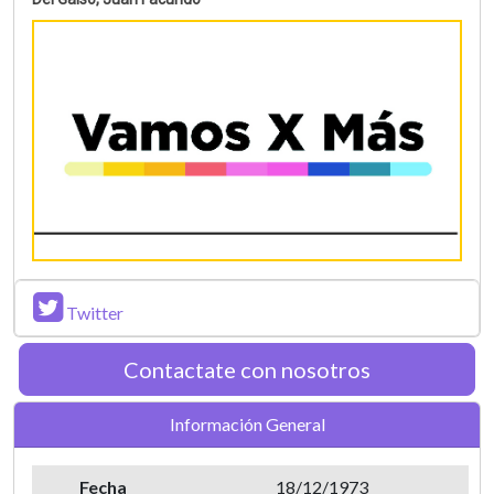
Twitter
Contactate con nosotros
Información General
Fecha
18/12/1973