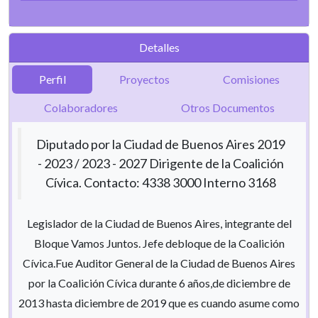
Detalles
Perfil
Proyectos
Comisiones
Colaboradores
Otros Documentos
Diputado por la Ciudad de Buenos Aires 2019
- 2023 / 2023 - 2027 Dirigente de la Coalición
Cívica. Contacto: 4338 3000 Interno 3168
Legislador de la Ciudad de Buenos Aires, integrante del
Bloque Vamos Juntos. Jefe debloque de la Coalición
Cívica.Fue Auditor General de la Ciudad de Buenos Aires
por la Coalición Cívica durante 6 años,de diciembre de
2013 hasta diciembre de 2019 que es cuando asume como