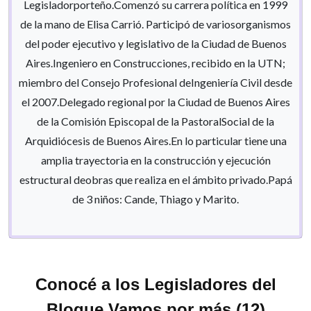
Legisladorporteño.Comenzó su carrera política en 1999
de la mano de Elisa Carrió. Participó de variosorganismos
del poder ejecutivo y legislativo de la Ciudad de Buenos
Aires.Ingeniero en Construcciones, recibido en la UTN;
miembro del Consejo Profesional deIngeniería Civil desde
el 2007.Delegado regional por la Ciudad de Buenos Aires
de la Comisión Episcopal de la PastoralSocial de la
Arquidiócesis de Buenos Aires.En lo particular tiene una
amplia trayectoria en la construcción y ejecución
estructural deobras que realiza en el ámbito privado.Papá
de 3 niños: Cande, Thiago y Marito.
Conocé a los Legisladores del
Bloque Vamos por más (12)