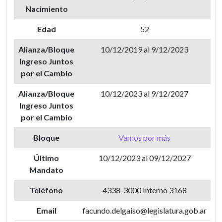
Nacimiento
Edad
52
Alianza/Bloque
10/12/2019 al 9/12/2023
Ingreso Juntos
por el Cambio
Alianza/Bloque
10/12/2023 al 9/12/2027
Ingreso Juntos
por el Cambio
Bloque
Vamos por más
Último
10/12/2023 al 09/12/2027
Mandato
Teléfono
4338-3000 Interno 3168
Email
facundo.delgaiso@legislatura.gob.ar