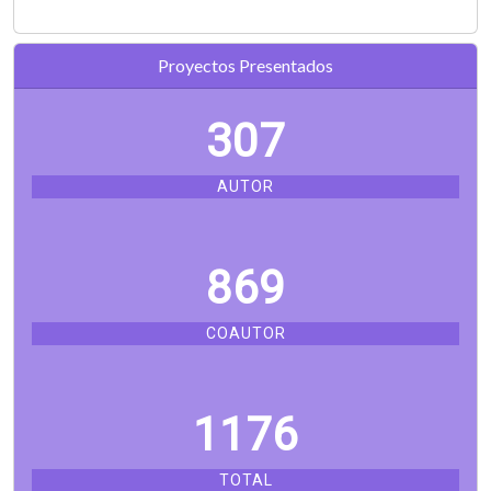
Proyectos Presentados
307
AUTOR
869
COAUTOR
1176
TOTAL