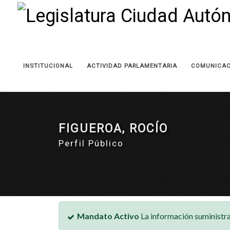
INSTITUCIONAL
ACTIVIDAD PARLAMENTARIA
COMUNICAC
FIGUEROA, ROCÍO
Perfil Público
Mandato Activo
La información suministra