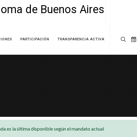
IONES
PARTICIPACIÓN
TRANSPARENCIA ACTIVA
da es la última disponible según el mandato actual