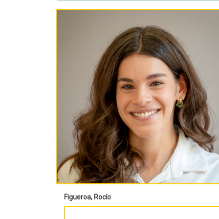
Figueroa, Rocío