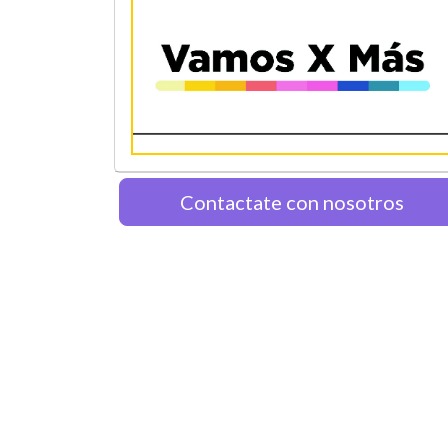
Contactate con nosotros