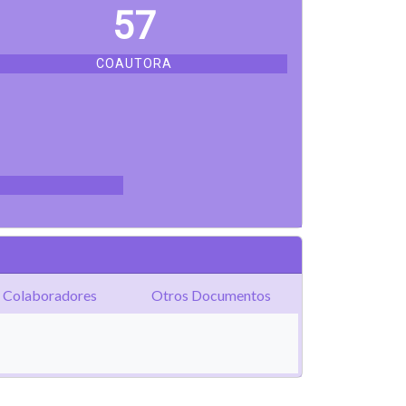
57
COAUTORA
Colaboradores
Otros Documentos