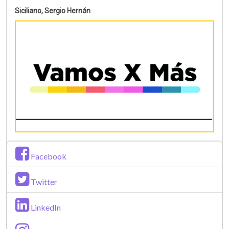
Siciliano, Sergio Hernán
Facebook
Twitter
LinkedIn