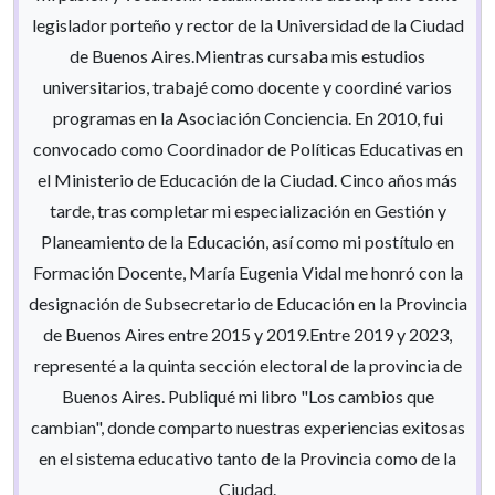
legislador porteño y rector de la Universidad de la Ciudad
de Buenos Aires.Mientras cursaba mis estudios
universitarios, trabajé como docente y coordiné varios
programas en la Asociación Conciencia. En 2010, fui
convocado como Coordinador de Políticas Educativas en
el Ministerio de Educación de la Ciudad. Cinco años más
tarde, tras completar mi especialización en Gestión y
Planeamiento de la Educación, así como mi postítulo en
Formación Docente, María Eugenia Vidal me honró con la
designación de Subsecretario de Educación en la Provincia
de Buenos Aires entre 2015 y 2019.Entre 2019 y 2023,
representé a la quinta sección electoral de la provincia de
Buenos Aires. Publiqué mi libro "Los cambios que
cambian", donde comparto nuestras experiencias exitosas
en el sistema educativo tanto de la Provincia como de la
Ciudad.