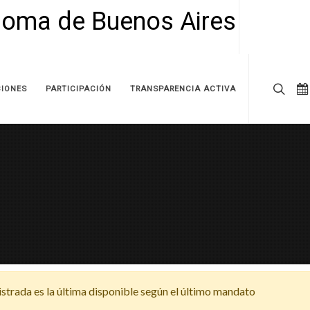
IONES
PARTICIPACIÓN
TRANSPARENCIA ACTIVA
strada es la última disponible según el último mandato