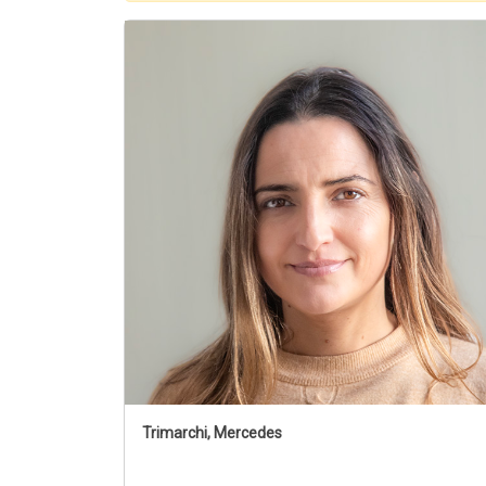
Trimarchi, Mercedes