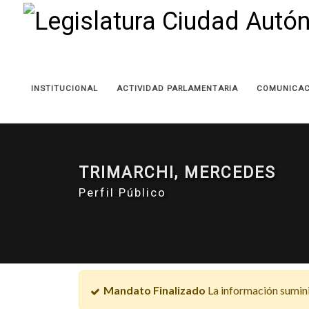
INSTITUCIONAL
ACTIVIDAD PARLAMENTARIA
COMUNICAC
TRIMARCHI, MERCEDES
Perfil Público
Mandato Finalizado
La información sumini