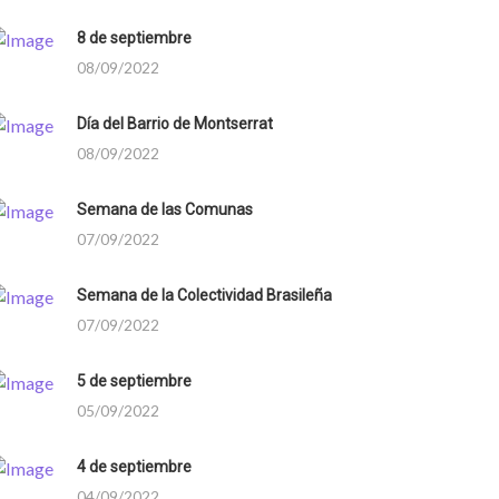
8 de septiembre
08/09/2022
Día del Barrio de Montserrat
08/09/2022
Semana de las Comunas
07/09/2022
Semana de la Colectividad Brasileña
07/09/2022
5 de septiembre
05/09/2022
4 de septiembre
04/09/2022