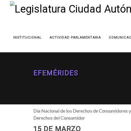
INSTITUCIONAL
ACTIVIDAD PARLAMENTARIA
COMUNICAC
EFEMÉRIDES
Día Nacional de los Derechos de Consumidores y 
Derechos del Consumidor
15 DE MARZO