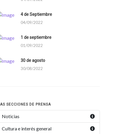
4 de Septiembre
04/09/2022
1 de septiembre
01/09/2022
30 de agosto
30/08/2022
AS SECCIONES DE PRENSA
Noticias
Cultura e interés general