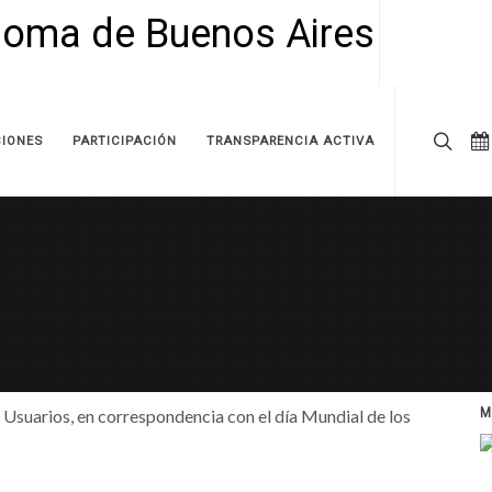
IONES
PARTICIPACIÓN
TRANSPARENCIA ACTIVA
Usuarios, en correspondencia con el día Mundial de los
M