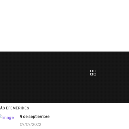
ÁS EFEMÉRIDES
9 de septiembre
09/09/2022