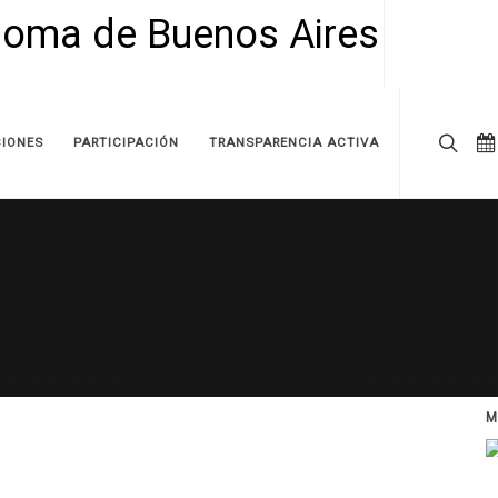
IONES
PARTICIPACIÓN
TRANSPARENCIA ACTIVA
M