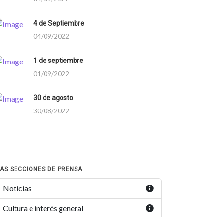
4 de Septiembre
04/09/2022
1 de septiembre
01/09/2022
30 de agosto
30/08/2022
AS SECCIONES DE PRENSA
Noticias
Cultura e interés general