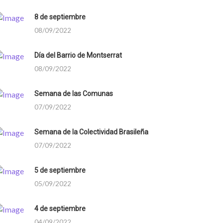
8 de septiembre
08/09/2022
Día del Barrio de Montserrat
08/09/2022
Semana de las Comunas
07/09/2022
Semana de la Colectividad Brasileña
07/09/2022
5 de septiembre
05/09/2022
4 de septiembre
04/09/2022