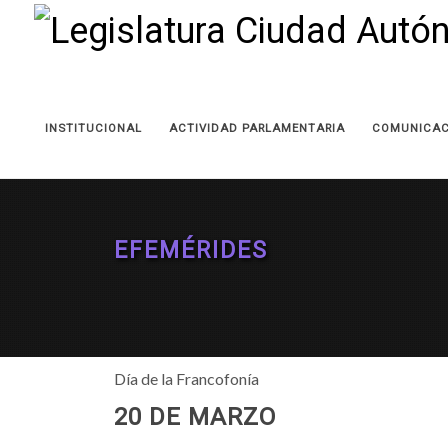
INSTITUCIONAL
ACTIVIDAD PARLAMENTARIA
COMUNICAC
EFEMÉRIDES
Día de la Francofonía
20 DE MARZO