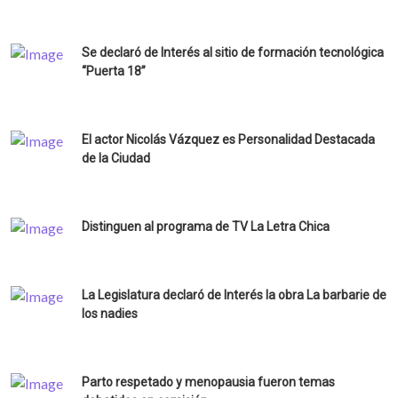
Se declaró de Interés al sitio de formación tecnológica
“Puerta 18”
El actor Nicolás Vázquez es Personalidad Destacada
de la Ciudad
Distinguen al programa de TV La Letra Chica
La Legislatura declaró de Interés la obra La barbarie de
los nadies
Parto respetado y menopausia fueron temas