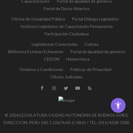
Capacitaciones
Portal de igualdad de géneros
Portal de Datos Abiertos
Oficina de Integridad Pública
Portal Diálogo Legislativo
Instituto Legislativo de Capacitación Permanente
Participación Ciudadana
Legislaturas Conectadas
Cultura
Biblioteca Esteban Echeverría
Portal de igualdad de géneros
CEDOM
Hemeroteca
Términos y Condiciones
Políticas de Privacidad
Oficios Judiciales
© 2026 LEGISLATURA CIUDAD AUTONOMA DE BUENOS AIRES,
DIRECCION: PERU 160, C1067AAD (CABA) / TEL: (011) 4338-3000