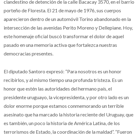
clandestino de detención de la calle Bacacay 3570, en el barrio
porteño de Floresta. El 21 de mayo de 1976, sus cuerpos
aparecieron dentro de un automóvil Torino abandonado en la
intersección de las avenidas Perito Moreno y Dellepiane. Hoy,
este homenaje oficial buscó transformar el dolor de aquel
pasado en una memoria activa que fortalezca nuestras
democracias presentes.
El diputado Santoro expresó: “Para nosotros es un honor
recibirlos, y al mismo tiempo una profunda tristeza. Es un
honor que estén las autoridades del hermano país, el
presidente uruguayo, la vicepresidenta, y por otro lado es un
dolor enorme porque estamos conmemorando un terrible
asesinato que ha marcado la historia reciente del Uruguay, que
es también, un poco la historia de América Latina, de los
terrorismos de Estado, la coordinación de la maldad”. “Fueron