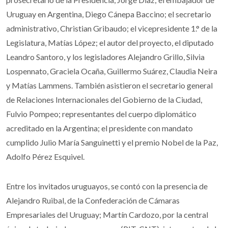
Uruguay en Argentina, Diego Cánepa Baccino; el secretario
administrativo, Christian Gribaudo; el vicepresidente 1.° de la
Legislatura, Matías López; el autor del proyecto, el diputado
Leandro Santoro, y los legisladores Alejandro Grillo, Silvia
Lospennato, Graciela Ocaña, Guillermo Suárez, Claudia Neira
y Matías Lammens. También asistieron el secretario general
de Relaciones Internacionales del Gobierno de la Ciudad,
Fulvio Pompeo; representantes del cuerpo diplomático
acreditado en la Argentina; el presidente con mandato
cumplido Julio María Sanguinetti y el premio Nobel de la Paz,
Adolfo Pérez Esquivel.
Entre los invitados uruguayos, se contó con la presencia de
Alejandro Ruibal, de la Confederación de Cámaras
Empresariales del Uruguay; Martín Cardozo, por la central