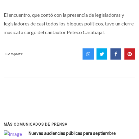
El encuentro, que contó con la presencia de legisladoras y
legisladores de casi todos los bloques políticos, tuvo un cierre
musical a cargo del cantautor Peteco Carabajal.
Compartí:
MÁS COMUNICADOS DE PRENSA
Nuevas audiencias públicas para septiembre