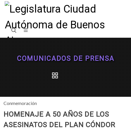
COMUNICADOS DE PRENSA
Conmemoración
HOMENAJE A 50 AÑOS DE LOS
ASESINATOS DEL PLAN CÓNDOR