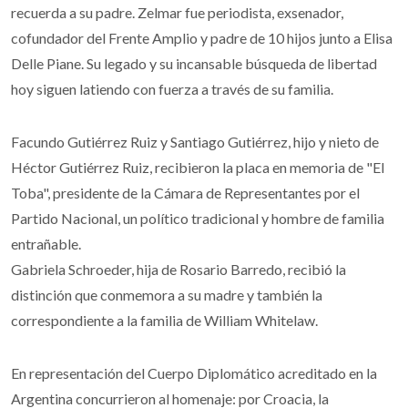
recuerda a su padre. Zelmar fue periodista, exsenador,
cofundador del Frente Amplio y padre de 10 hijos junto a Elisa
Delle Piane. Su legado y su incansable búsqueda de libertad
hoy siguen latiendo con fuerza a través de su familia.
Facundo Gutiérrez Ruiz y Santiago Gutiérrez, hijo y nieto de
Héctor Gutiérrez Ruiz, recibieron la placa en memoria de "El
Toba", presidente de la Cámara de Representantes por el
Partido Nacional, un político tradicional y hombre de familia
entrañable.
Gabriela Schroeder, hija de Rosario Barredo, recibió la
distinción que conmemora a su madre y también la
correspondiente a la familia de William Whitelaw.
En representación del Cuerpo Diplomático acreditado en la
Argentina concurrieron al homenaje: por Croacia, la