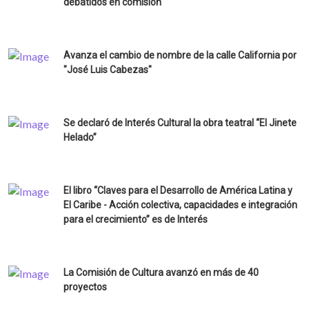
debatidos en comisión
Avanza el cambio de nombre de la calle California por
"José Luis Cabezas"
Se declaró de Interés Cultural la obra teatral “El Jinete
Helado”
El libro “Claves para el Desarrollo de América Latina y
El Caribe - Acción colectiva, capacidades e integración
para el crecimiento” es de Interés
La Comisión de Cultura avanzó en más de 40
proyectos