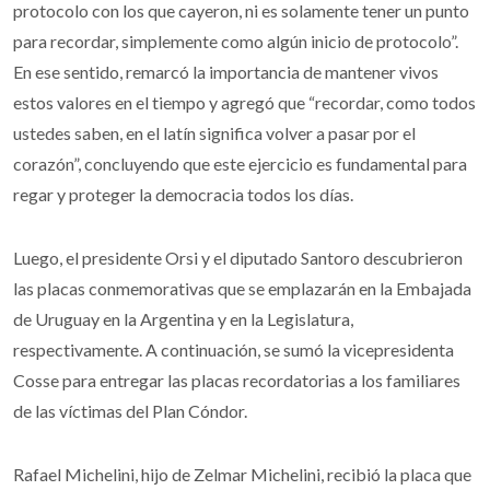
protocolo con los que cayeron, ni es solamente tener un punto
para recordar, simplemente como algún inicio de protocolo”.
En ese sentido, remarcó la importancia de mantener vivos
estos valores en el tiempo y agregó que “recordar, como todos
ustedes saben, en el latín significa volver a pasar por el
corazón”, concluyendo que este ejercicio es fundamental para
regar y proteger la democracia todos los días.
Luego, el presidente Orsi y el diputado Santoro descubrieron
las placas conmemorativas que se emplazarán en la Embajada
de Uruguay en la Argentina y en la Legislatura,
respectivamente. A continuación, se sumó la vicepresidenta
Cosse para entregar las placas recordatorias a los familiares
de las víctimas del Plan Cóndor.
Rafael Michelini, hijo de Zelmar Michelini, recibió la placa que