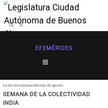
EFEMÉRIDES
La tercera semana del mes de agosto
SEMANA DE LA COLECTIVIDAD
INDIA