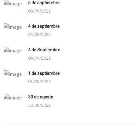
5 de septiembre
05/09/2022
4 de septiembre
04/09/2022
4 de Septiembre
04/09/2022
1 de septiembre
01/09/2022
30 de agosto
30/08/2022