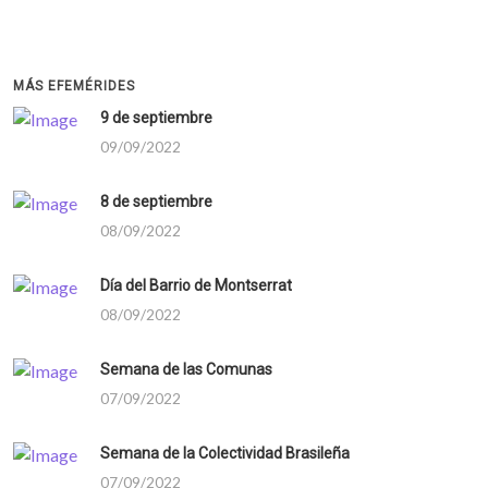
MÁS EFEMÉRIDES
9 de septiembre
09/09/2022
8 de septiembre
08/09/2022
Día del Barrio de Montserrat
08/09/2022
Semana de las Comunas
07/09/2022
Semana de la Colectividad Brasileña
07/09/2022