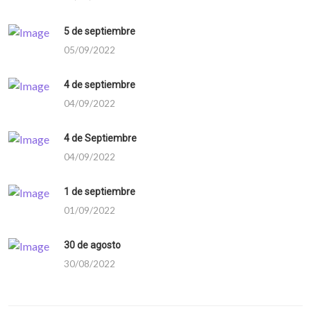
5 de septiembre
05/09/2022
4 de septiembre
04/09/2022
4 de Septiembre
04/09/2022
1 de septiembre
01/09/2022
30 de agosto
30/08/2022