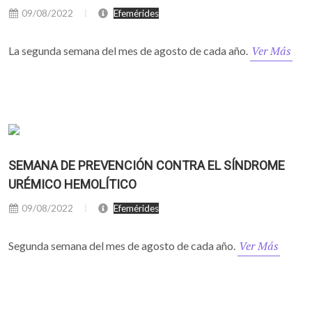
09/08/2022
Efemérides
Ver Más
La segunda semana del mes de agosto de cada año.
SEMANA DE PREVENCIÓN CONTRA EL SÍNDROME
URÉMICO HEMOLÍTICO
09/08/2022
Efemérides
Ver Más
Segunda semana del mes de agosto de cada año.