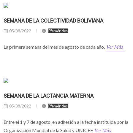
SEMANA DE LA COLECTIVIDAD BOLIVIANA
05/08/2022
Efemérides
Ver Más
La primera semana del mes de agosto de cada año.
SEMANA DE LA LACTANCIA MATERNA
05/08/2022
Efemérides
Entre el 1 y 7 de agosto, en adhesión a la fecha instituida por la
Ver Más
Organización Mundial de la Salud y UNICEF