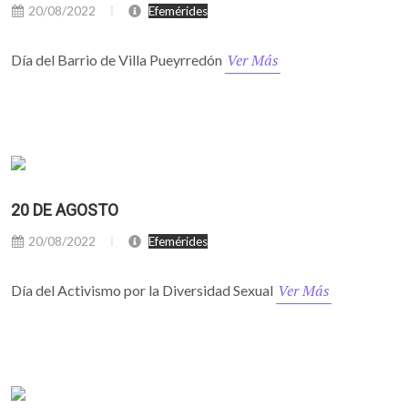
20/08/2022
Efemérides
Ver Más
Día del Barrio de Villa Pueyrredón
20 DE AGOSTO
20/08/2022
Efemérides
Ver Más
Día del Activismo por la Diversidad Sexual