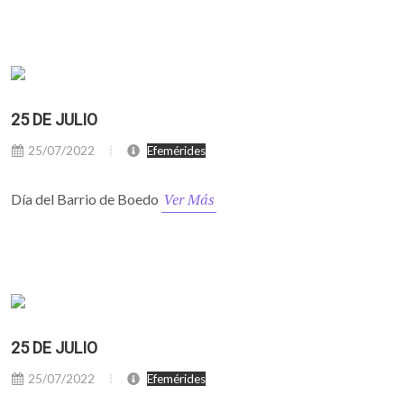
25 DE JULIO
25/07/2022
Efemérides
Ver Más
Día del Barrio de Boedo
25 DE JULIO
25/07/2022
Efemérides