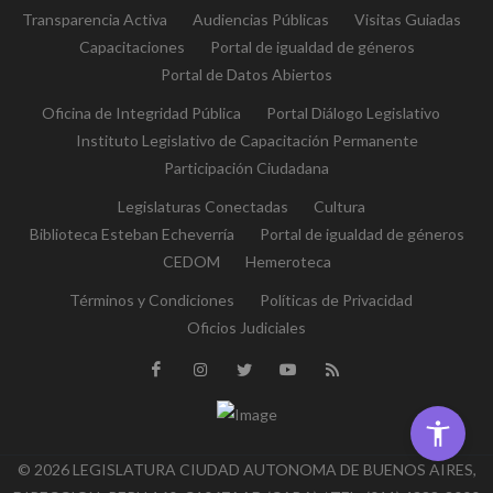
Transparencia Activa
Audiencias Públicas
Visitas Guiadas
Capacitaciones
Portal de igualdad de géneros
Portal de Datos Abiertos
Oficina de Integridad Pública
Portal Diálogo Legislativo
Instituto Legislativo de Capacitación Permanente
Participación Ciudadana
Legislaturas Conectadas
Cultura
Biblioteca Esteban Echeverría
Portal de igualdad de géneros
CEDOM
Hemeroteca
Términos y Condiciones
Políticas de Privacidad
Oficios Judiciales
© 2026 LEGISLATURA CIUDAD AUTONOMA DE BUENOS AIRES,