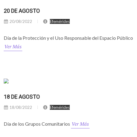
20 DE AGOSTO
20/08/2022
Efemérides
Día de la Protección y el Uso Responsable del Espacio Público
Ver Más
18 DE AGOSTO
18/08/2022
Efemérides
Ver Más
Día de los Grupos Comunitarios