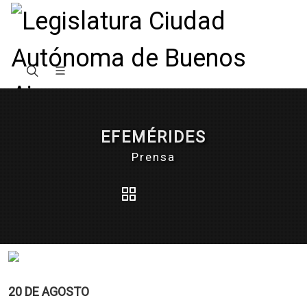
EFEMÉRIDES
Prensa
20 DE AGOSTO