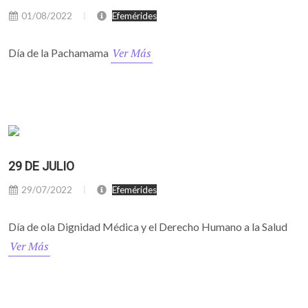
01/08/2022
Efemérides
Ver Más
Día de la Pachamama
29 DE JULIO
29/07/2022
Efemérides
Día de ola Dignidad Médica y el Derecho Humano a la Salud
Ver Más