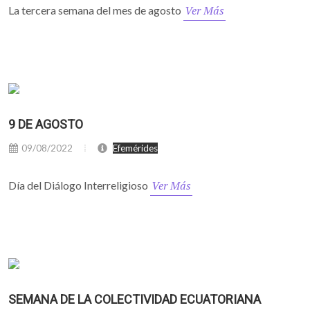
Ver Más
La tercera semana del mes de agosto
9 DE AGOSTO
09/08/2022
Efemérides
Ver Más
Día del Diálogo Interreligioso
SEMANA DE LA COLECTIVIDAD ECUATORIANA