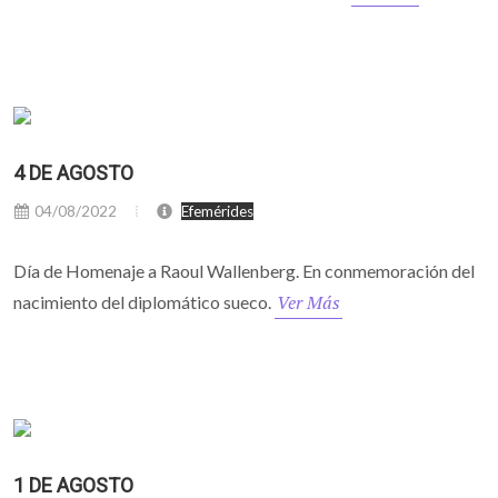
4 DE AGOSTO
04/08/2022
Efemérides
Día de Homenaje a Raoul Wallenberg. En conmemoración del
Ver Más
nacimiento del diplomático sueco.
1 DE AGOSTO