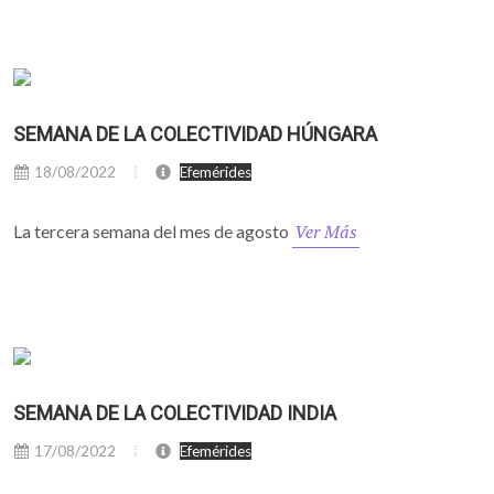
SEMANA DE LA COLECTIVIDAD HÚNGARA
18/08/2022
Efemérides
Ver Más
La tercera semana del mes de agosto
SEMANA DE LA COLECTIVIDAD INDIA
17/08/2022
Efemérides