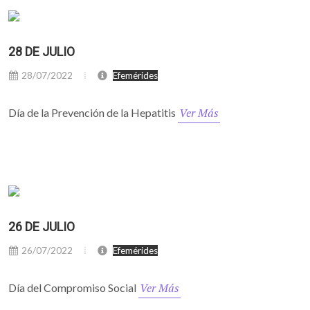
28 DE JULIO
28/07/2022
Efemérides
Ver Más
Día de la Prevención de la Hepatitis
26 DE JULIO
26/07/2022
Efemérides
Ver Más
Día del Compromiso Social