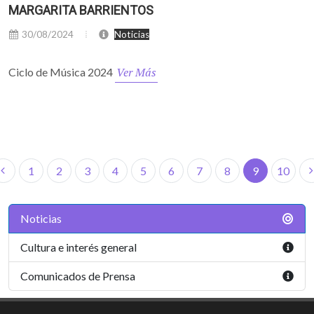
MARGARITA BARRIENTOS
30/08/2024
Noticias
Ver Más
Ciclo de Música 2024
1
2
3
4
5
6
7
8
9
10
Noticias
Cultura e interés general
Comunicados de Prensa