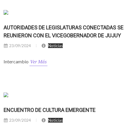
AUTORIDADES DE LEGISLATURAS CONECTADAS SE
REUNIERON CON EL VICEGOBERNADOR DE JUJUY
23/09/2024
Noticias
Ver Más
Intercambio
ENCUENTRO DE CULTURA EMERGENTE
23/09/2024
Noticias