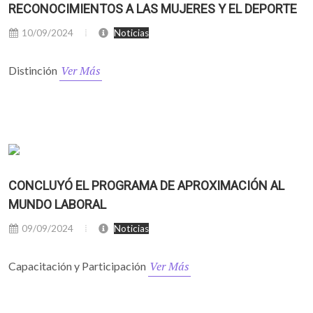
RECONOCIMIENTOS A LAS MUJERES Y EL DEPORTE
10/09/2024
Noticias
Ver Más
Distinción
CONCLUYÓ EL PROGRAMA DE APROXIMACIÓN AL
MUNDO LABORAL
09/09/2024
Noticias
Ver Más
Capacitación y Participación