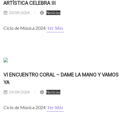
ARTÍSTICA CELEBRA III
20/09/2024
Noticias
Ver Más
Ciclo de Música 2024
VI ENCUENTRO CORAL – DAME LA MANO Y VAMOS
YA
19/09/2024
Noticias
Ver Más
Ciclo de Música 2024