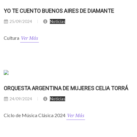
YO TE CUENTO BUENOS AIRES DE DIAMANTE
25/09/2024
Noticias
Ver Más
Cultura
ORQUESTA ARGENTINA DE MUJERES CELIA TORRÁ
24/09/2024
Noticias
Ver Más
Ciclo de Música Clásica 2024