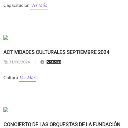
Ver Más
Capacitación
ACTIVIDADES CULTURALES SEPTIEMBRE 2024
31/08/2024
Noticias
Ver Más
Cultura
CONCIERTO DE LAS ORQUESTAS DE LA FUNDACIÓN