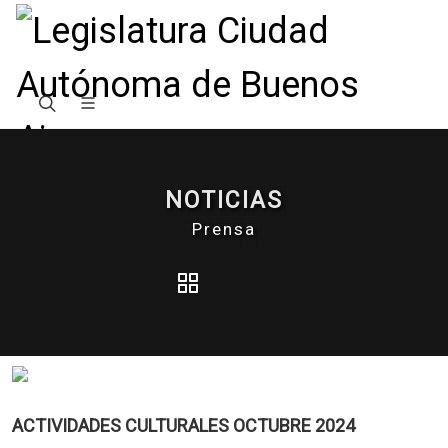
NOTICIAS
Prensa
ACTIVIDADES CULTURALES OCTUBRE 2024