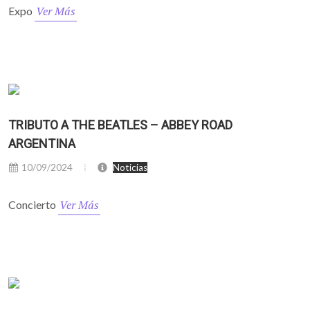
Ver Más
Expo
TRIBUTO A THE BEATLES – ABBEY ROAD
ARGENTINA
10/09/2024
Noticias
Ver Más
Concierto