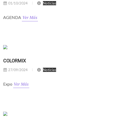
01/10/2024
Noticias
Ver Más
AGENDA
COLORMIX
27/09/2024
Noticias
Ver Más
Expo