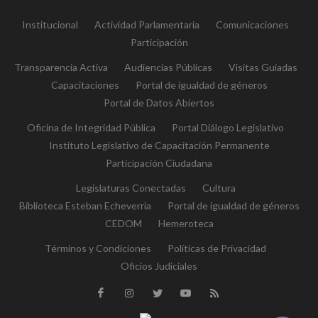
Institucional
Actividad Parlamentaria
Comunicaciones
Participación
Transparencia Activa
Audiencias Públicas
Visitas Guiadas
Capacitaciones
Portal de igualdad de géneros
Portal de Datos Abiertos
Oficina de Integridad Pública
Portal Diálogo Legislativo
Instituto Legislativo de Capacitación Permanente
Participación Ciudadana
Legislaturas Conectadas
Cultura
Biblioteca Esteban Echeverría
Portal de igualdad de géneros
CEDOM
Hemeroteca
Términos y Condiciones
Políticas de Privacidad
Oficios Judiciales