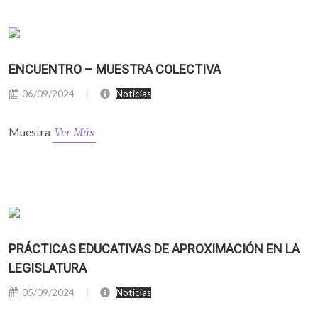
ENCUENTRO – MUESTRA COLECTIVA
06/09/2024
Noticias
Ver Más
Muestra
PRÁCTICAS EDUCATIVAS DE APROXIMACIÓN EN LA
LEGISLATURA
05/09/2024
Noticias