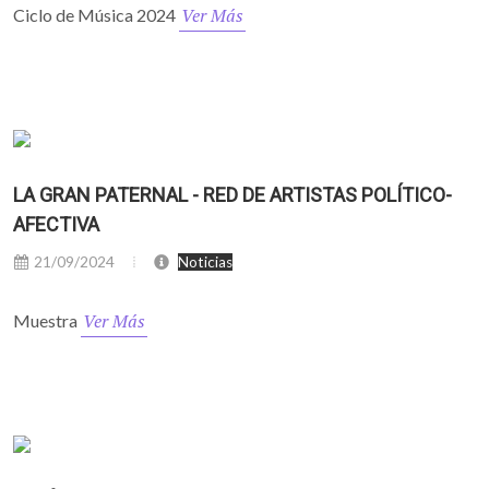
Ver Más
Ciclo de Música 2024
LA GRAN PATERNAL - RED DE ARTISTAS POLÍTICO-
AFECTIVA
21/09/2024
Noticias
Ver Más
Muestra