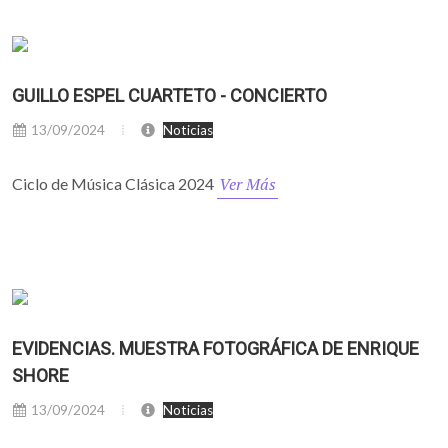
GUILLO ESPEL CUARTETO - CONCIERTO
13/09/2024
Noticias
Ver Más
Ciclo de Música Clásica 2024
EVIDENCIAS. MUESTRA FOTOGRÁFICA DE ENRIQUE
SHORE
13/09/2024
Noticias