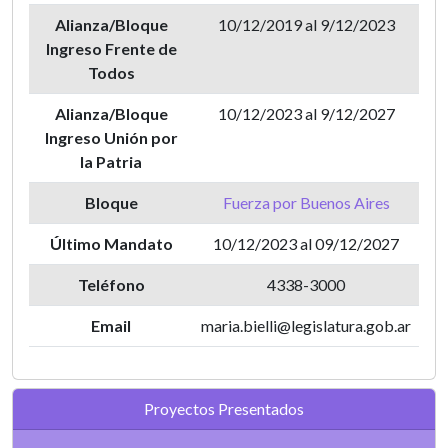
Alianza/Bloque
10/12/2019 al 9/12/2023
Ingreso Frente de
Todos
Alianza/Bloque
10/12/2023 al 9/12/2027
Ingreso Unión por
la Patria
Bloque
Fuerza por Buenos Aires
Último Mandato
10/12/2023 al 09/12/2027
Teléfono
4338-3000
Email
maria.bielli@legislatura.gob.ar
Proyectos Presentados