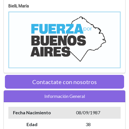
Bielli, María
Contactate con nosotros
Información General
Fecha Nacimiento
08/09/1987
Edad
38