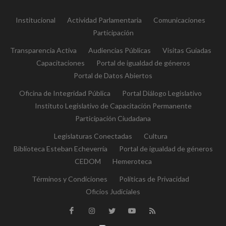
Institucional
Actividad Parlamentaria
Comunicaciones
Participación
Transparencia Activa
Audiencias Públicas
Visitas Guiadas
Capacitaciones
Portal de igualdad de géneros
Portal de Datos Abiertos
Oficina de Integridad Pública
Portal Diálogo Legislativo
Instituto Legislativo de Capacitación Permanente
Participación Ciudadana
Legislaturas Conectadas
Cultura
Biblioteca Esteban Echeverría
Portal de igualdad de géneros
CEDOM
Hemeroteca
Términos y Condiciones
Políticas de Privacidad
Oficios Judiciales