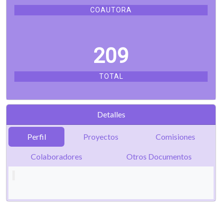
COAUTORA
209
TOTAL
Detalles
Perfil
Proyectos
Comisiones
Colaboradores
Otros Documentos