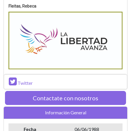
Fleitas, Rebeca
Twitter
Contactate con nosotros
Información General
Fecha
06/06/1988