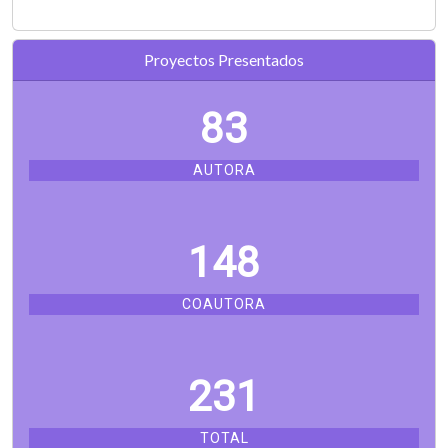
Proyectos Presentados
83
AUTORA
148
COAUTORA
231
TOTAL