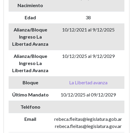
Nacimiento
Edad
38
Alianza/Bloque
10/12/2021 al 9/12/2025
Ingreso La
Libertad Avanza
Alianza/Bloque
10/12/2025 al 9/12/2029
Ingreso La
Libertad Avanza
Bloque
La Libertad avanza
Último Mandato
10/12/2025 al 09/12/2029
Teléfono
Email
rebeca.fleitas@legislatura.gob.ar
rebeca.fleitas@legislatura.gov.ar