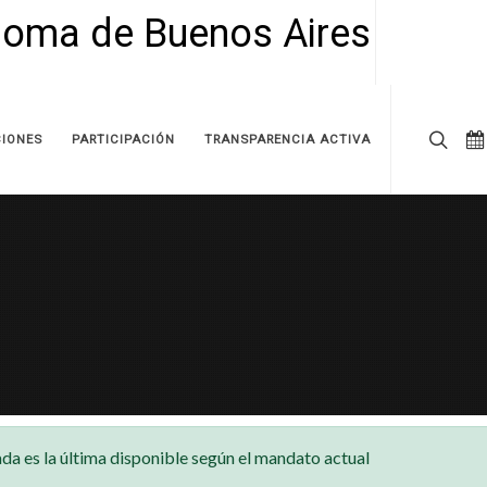
IONES
PARTICIPACIÓN
TRANSPARENCIA ACTIVA
da es la última disponible según el mandato actual