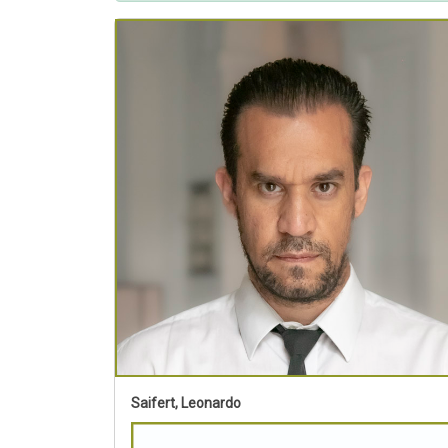
Saifert, Leonardo