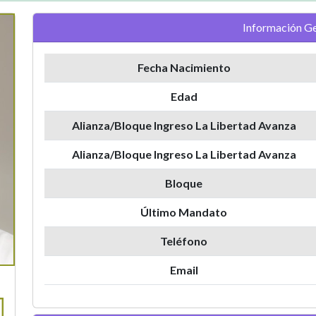
Información Ge
Fecha Nacimiento
Edad
Alianza/Bloque Ingreso La Libertad Avanza
Alianza/Bloque Ingreso La Libertad Avanza
Bloque
Último Mandato
Teléfono
Email