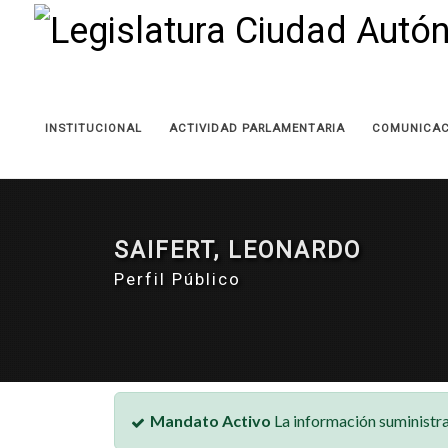
INSTITUCIONAL
ACTIVIDAD PARLAMENTARIA
COMUNICAC
SAIFERT, LEONARDO
Perfil Público
Mandato Activo
La información suministra