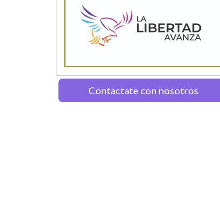
Contactate con nosotros