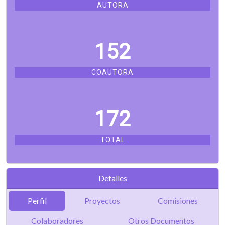
AUTORA
152
COAUTORA
172
TOTAL
Detalles
Perfil
Proyectos
Comisiones
Colaboradores
Otros Documentos