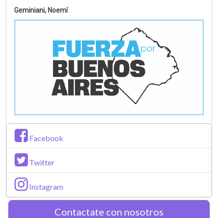
Geminiani, Noemí
Facebook
Twitter
Instagram
Contactate con nosotros