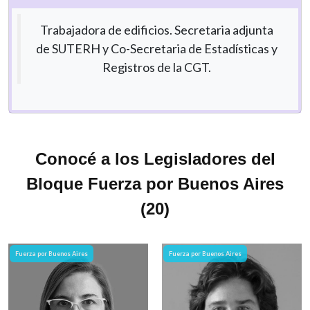
Trabajadora de edificios. Secretaria adjunta
de SUTERH y Co-Secretaria de Estadísticas y
Registros de la CGT.
Conocé a los Legisladores del
Bloque Fuerza por Buenos Aires
(20)
Fuerza por Buenos Aires
Fuerza por Buenos Aires