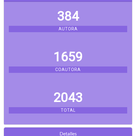
384
AUTORA
1659
COAUTORA
2043
TOTAL
Detalles