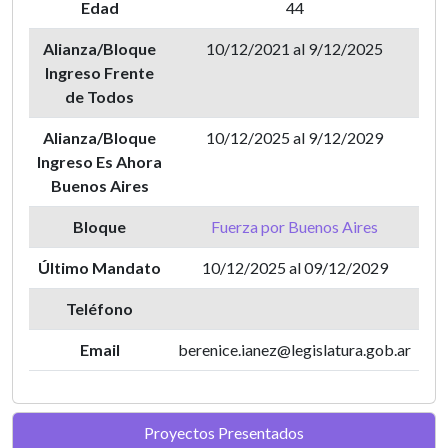
Edad
44
Alianza/Bloque
10/12/2021 al 9/12/2025
Ingreso Frente
de Todos
Alianza/Bloque
10/12/2025 al 9/12/2029
Ingreso Es Ahora
Buenos Aires
Bloque
Fuerza por Buenos Aires
Último Mandato
10/12/2025 al 09/12/2029
Teléfono
Email
berenice.ianez@legislatura.gob.ar
Proyectos Presentados