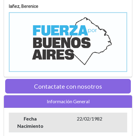
Iañez, Berenice
Contactate con nosotros
Información General
Fecha
22/02/1982
Nacimiento