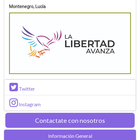
Montenegro, Lucía
Twitter
Instagram
Contactate con nosotros
Información General