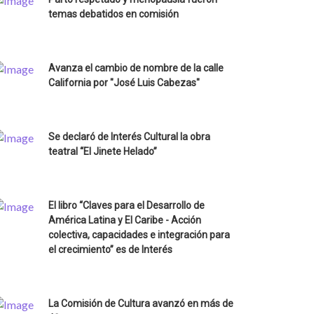
temas debatidos en comisión
Avanza el cambio de nombre de la calle
California por "José Luis Cabezas"
Se declaró de Interés Cultural la obra
teatral “El Jinete Helado”
El libro “Claves para el Desarrollo de
América Latina y El Caribe - Acción
colectiva, capacidades e integración para
el crecimiento” es de Interés
La Comisión de Cultura avanzó en más de