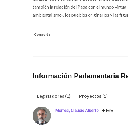
también la relación del Papa con el mundo virtual,
ambientalismo-, los pueblos originarios y las figu
Compartí:
Información Parlamentaria R
Legisladores (1)
Proyectos (1)
Morresi, Claudio Alberto
Info