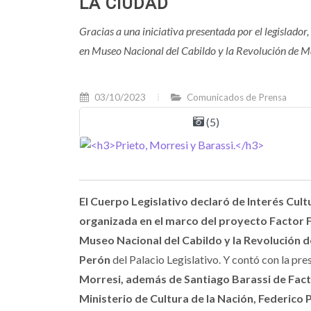
LA CIUDAD
Gracias a una iniciativa presentada por el legislador
en Museo Nacional del Cabildo y la Revolución de M
03/10/2023
Comunicados de Prensa
(5)
El Cuerpo Legislativo declaró de Interés Cult
organizada en el marco del proyecto Factor F
Museo Nacional del Cabildo y la Revolución 
Perón
del Palacio Legislativo. Y contó con la pr
Morresi, además de Santiago Barassi de Facto
Ministerio de Cultura de la Nación, Federico P