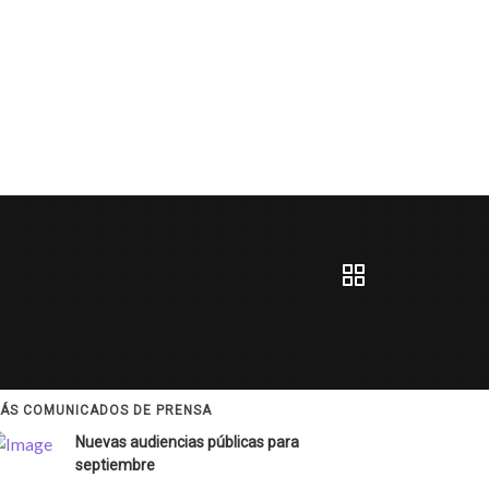
ÁS COMUNICADOS DE PRENSA
Nuevas audiencias públicas para
septiembre