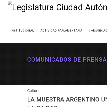
INSTITUCIONAL
ACTIVIDAD PARLAMENTARIA
COMUNICAC
COMUNICADOS DE PRENSA
Cultura
LA MUESTRA ARGENTINO UN