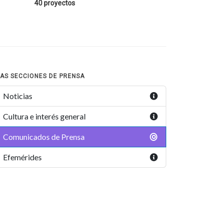
40 proyectos
AS SECCIONES DE PRENSA
Noticias
Cultura e interés general
Comunicados de Prensa
Efemérides