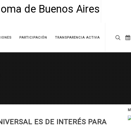
IONES
PARTICIPACIÓN
TRANSPARENCIA ACTIVA
M
IVERSAL ES DE INTERÉS PARA