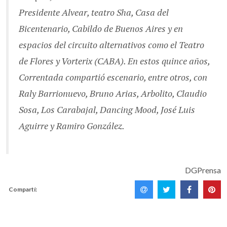
Presidente Alvear, teatro Sha, Casa del
Bicentenario, Cabildo de Buenos Aires y en
espacios del circuito alternativos como el Teatro
de Flores y Vorterix (CABA). En estos quince años,
Correntada compartió escenario, entre otros, con
Raly Barrionuevo, Bruno Arias, Arbolito, Claudio
Sosa, Los Carabajal, Dancing Mood, José Luis
Aguirre y Ramiro González.
DGPrensa
Compartí: