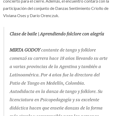
concierto para el cierre. Además, el encuentro contará con la
participación del conjunto de Danzas Sentimiento Criollo de
Viviana Oses y Darío Orenczuk.
Clase de baile | Aprendiendo folclore con alegría
MIRTA GODOY
cantante de tango y folklore
comenzó su carrera hace 18 años llevando su arte
a varias provincias de la Agentina y también a
Latinoamérica. Por 4 años fue la directora del
Patio de Tango en Medellín, Colombia.
Autodidacta en la danza de tango y folklore. Su
licenciatura en Psicopedagogía y su excelente
didáctica hacen que enseñe danzas de la forma