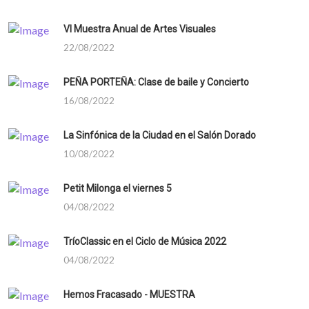
VI Muestra Anual de Artes Visuales
22/08/2022
PEÑA PORTEÑA: Clase de baile y Concierto
16/08/2022
La Sinfónica de la Ciudad en el Salón Dorado
10/08/2022
Petit Milonga el viernes 5
04/08/2022
TríoClassic en el Ciclo de Música 2022
04/08/2022
Hemos Fracasado - MUESTRA