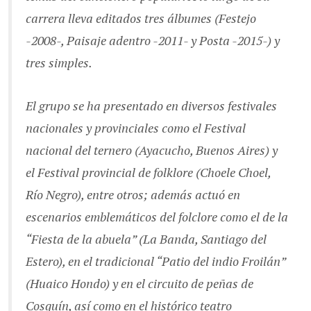
carrera lleva editados tres álbumes (Festejo
-2008-, Paisaje adentro -2011- y Posta -2015-) y
tres simples.
El grupo se ha presentado en diversos festivales
nacionales y provinciales como el Festival
nacional del ternero (Ayacucho, Buenos Aires) y
el Festival provincial de folklore (Choele Choel,
Río Negro), entre otros; además actuó en
escenarios emblemáticos del folclore como el de la
“Fiesta de la abuela” (La Banda, Santiago del
Estero), en el tradicional “Patio del indio Froilán”
(Huaico Hondo) y en el circuito de peñas de
Cosquín, así como en el histórico teatro