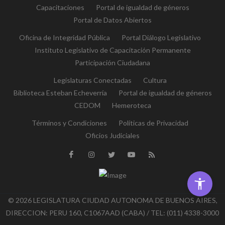
Capacitaciones
Portal de igualdad de géneros
Portal de Datos Abiertos
Oficina de Integridad Pública
Portal Diálogo Legislativo
Instituto Legislativo de Capacitación Permanente
Participación Ciudadana
Legislaturas Conectadas
Cultura
Biblioteca Esteban Echeverría
Portal de igualdad de géneros
CEDOM
Hemeroteca
Términos y Condiciones
Políticas de Privacidad
Oficios Judiciales
© 2026 LEGISLATURA CIUDAD AUTONOMA DE BUENOS AIRES,
DIRECCION: PERU 160, C1067AAD (CABA) / TEL: (011) 4338-3000