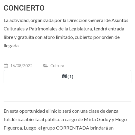
CONCIERTO
La actividad, organizada por la Dirección General de Asuntos
Culturales y Patrimoniales de la Legislatura, tendrá entrada
libre y gratuita con aforo limitado, cubierto por orden de
llegada.
16/08/2022
Cultura
(1)
En esta oportunidad el inicio será con una clase de danza
folclórica abierta al público a cargo de Mirta Godoy y Hugo
Figueroa. Luego, el grupo CORRENTADA brindará un