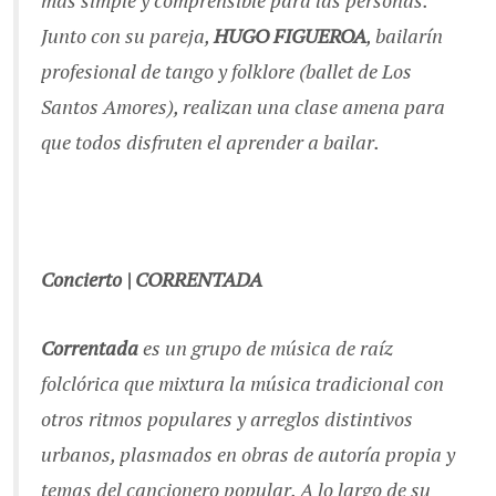
más simple y comprensible para las personas.
Junto con su pareja,
HUGO FIGUEROA
, bailarín
profesional de tango y folklore (ballet de Los
Santos Amores), realizan una clase amena para
que todos disfruten el aprender a bailar.
Concierto | CORRENTADA
Correntada
es un grupo de música de raíz
folclórica que mixtura la música tradicional con
otros ritmos populares y arreglos distintivos
urbanos, plasmados en obras de autoría propia y
temas del cancionero popular. A lo largo de su