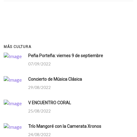
MÁS CULTURA
Peña Porteña: viernes 9 de septiembre
07/09/2022
Concierto de Música Clásica
29/08/2022
V ENCUENTRO CORAL
25/08/2022
Trío Mangoré con la Camerata Xronos
24/08/2022