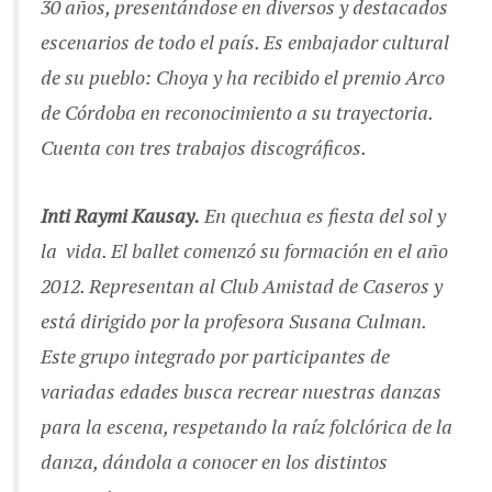
30 años, presentándose en diversos y destacados
escenarios de todo el país. Es embajador cultural
de su pueblo: Choya y ha recibido el premio Arco
de Córdoba en reconocimiento a su trayectoria.
Cuenta con tres trabajos discográficos.
Inti Raymi Kausay.
En quechua es fiesta del sol y
la vida. El ballet comenzó su formación en el año
2012. Representan al Club Amistad de Caseros y
está dirigido por la profesora Susana Culman.
Este grupo integrado por participantes de
variadas edades busca recrear nuestras danzas
para la escena, respetando la raíz folclórica de la
danza, dándola a conocer en los distintos