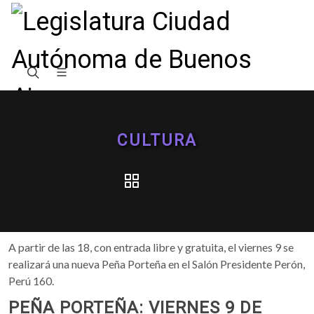
CULTURA
A partir de las 18, con entrada libre y gratuita, el viernes 9 se
realizará una nueva Peña Porteña en el Salón Presidente Perón,
Perú 160.
PEÑA PORTEÑA: VIERNES 9 DE