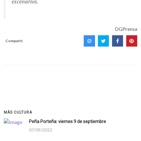
escenarios.
DGPrensa
Compartí:
MÁS CULTURA
Peña Porteña: viernes 9 de septiembre
07/09/2022