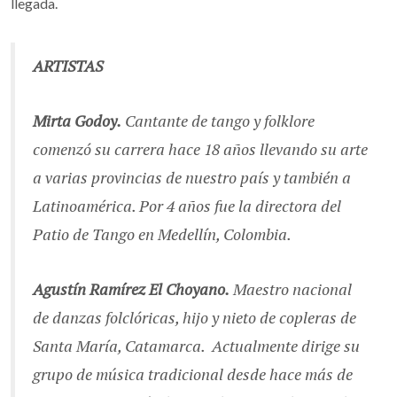
llegada.
ARTISTAS
Mirta Godoy.
Cantante de tango y folklore
comenzó su carrera hace 18 años llevando su arte
a varias provincias de nuestro país y también a
Latinoamérica. Por 4 años fue la directora del
Patio de Tango en Medellín, Colombia.
Agustín Ramírez
El Choyano.
Maestro nacional
de danzas folclóricas, hijo y nieto de copleras de
Santa María, Catamarca. Actualmente dirige su
grupo de música tradicional desde hace más de