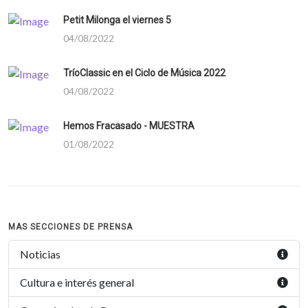
Petit Milonga el viernes 5
04/08/2022
TríoClassic en el Ciclo de Música 2022
04/08/2022
Hemos Fracasado - MUESTRA
01/08/2022
MAS SECCIONES DE PRENSA
Noticias
Cultura e interés general