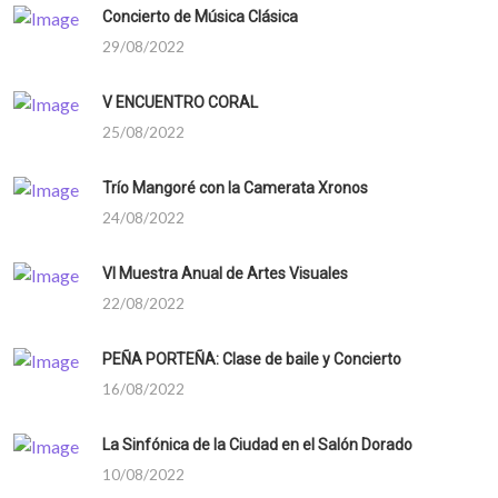
Concierto de Música Clásica
29/08/2022
V ENCUENTRO CORAL
25/08/2022
Trío Mangoré con la Camerata Xronos
24/08/2022
VI Muestra Anual de Artes Visuales
22/08/2022
PEÑA PORTEÑA: Clase de baile y Concierto
16/08/2022
La Sinfónica de la Ciudad en el Salón Dorado
10/08/2022