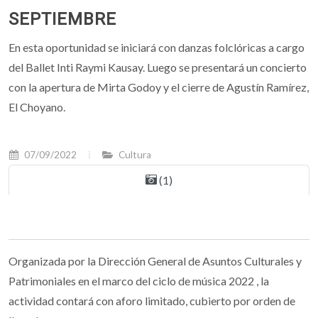
SEPTIEMBRE
En esta oportunidad se iniciará con danzas folclóricas a cargo
del Ballet Inti Raymi Kausay. Luego se presentará un concierto
con la apertura de Mirta Godoy y el cierre de Agustín Ramírez,
El Choyano.
07/09/2022
Cultura
(1)
Organizada por la Dirección General de Asuntos Culturales y
Patrimoniales en el marco del ciclo de música 2022 , la
actividad contará con aforo limitado, cubierto por orden de