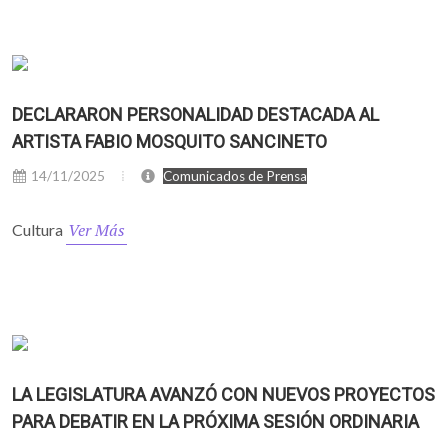
DECLARARON PERSONALIDAD DESTACADA AL
ARTISTA FABIO MOSQUITO SANCINETO
14/11/2025
Comunicados de Prensa
Ver Más
Cultura
LA LEGISLATURA AVANZÓ CON NUEVOS PROYECTOS
PARA DEBATIR EN LA PRÓXIMA SESIÓN ORDINARIA