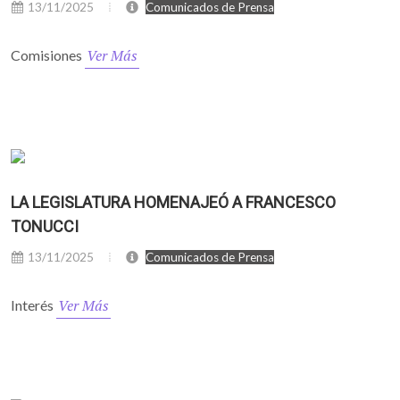
13/11/2025
Comunicados de Prensa
Ver Más
Comisiones
LA LEGISLATURA HOMENAJEÓ A FRANCESCO
TONUCCI
13/11/2025
Comunicados de Prensa
Ver Más
Interés