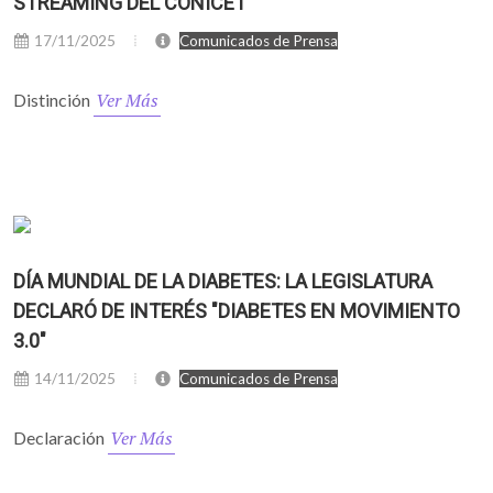
STREAMING DEL CONICET
17/11/2025
Comunicados de Prensa
Ver Más
Distinción
DÍA MUNDIAL DE LA DIABETES: LA LEGISLATURA
DECLARÓ DE INTERÉS "DIABETES EN MOVIMIENTO
3.0"
14/11/2025
Comunicados de Prensa
Ver Más
Declaración