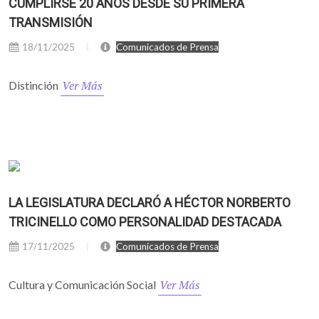
CUMPLIRSE 20 AÑOS DESDE SU PRIMERA
TRANSMISIÓN
18/11/2025
Comunicados de Prensa
Ver Más
Distinción
LA LEGISLATURA DECLARÓ A HÉCTOR NORBERTO
TRICINELLO COMO PERSONALIDAD DESTACADA
17/11/2025
Comunicados de Prensa
Ver Más
Cultura y Comunicación Social