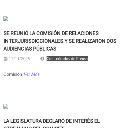
SE REUNIÓ LA COMISIÓN DE RELACIONES
INTERJURISDICCIONALES Y SE REALIZARON DOS
AUDIENCIAS PÚBLICAS
17/11/2025
Comunicados de Prensa
Ver Más
Comisión
LA LEGISLATURA DECLARÓ DE INTERÉS EL