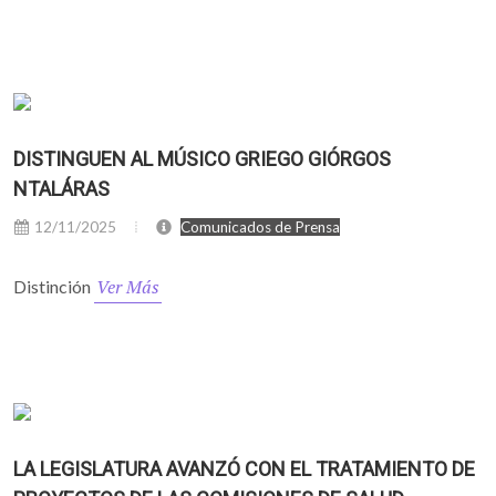
DISTINGUEN AL MÚSICO GRIEGO GIÓRGOS
NTALÁRAS
12/11/2025
Comunicados de Prensa
Ver Más
Distinción
LA LEGISLATURA AVANZÓ CON EL TRATAMIENTO DE