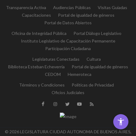
Transparencia Activa
Audiencias Públicas
Visitas Guiadas
Capacitaciones
Portal de igualdad de géneros
Portal de Datos Abiertos
Oficina de Integridad Pública
Portal Diálogo Legislativo
Instituto Legislativo de Capacitación Permanente
Participación Ciudadana
Legislaturas Conectadas
Cultura
Biblioteca Esteban Echeverría
Portal de igualdad de géneros
CEDOM
Hemeroteca
Términos y Condiciones
Políticas de Privacidad
Oficios Judiciales
© 2026 LEGISLATURA CIUDAD AUTONOMA DE BUENOS AIRES,