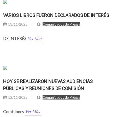
VARIOS LIBROS FUERON DECLARADOS DE INTERÉS
13/11/2025
Comunicados de Prensa
Ver Más
DE INTERÉS
HOY SE REALIZARON NUEVAS AUDIENCIAS
PÚBLICAS Y REUNIONES DE COMISIÓN
12/11/2025
Comunicados de Prensa
Ver Más
Comisiones