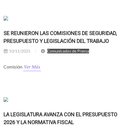
SE REUNIERON LAS COMISIONES DE SEGURIDAD,
PRESUPUESTO Y LEGISLACIÓN DEL TRABAJO
10/11/2025
Comunicados de Prensa
Ver Más
Comisión
LA LEGISLATURA AVANZA CON EL PRESUPUESTO
2026 Y LA NORMATIVA FISCAL