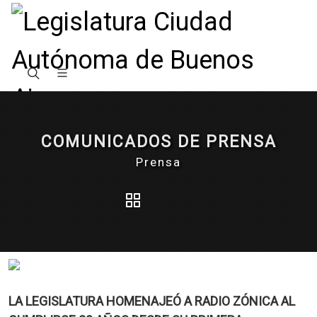
COMUNICADOS DE PRENSA
Prensa
LA LEGISLATURA HOMENAJEÓ A RADIO ZÓNICA AL