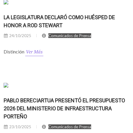
LA LEGISLATURA DECLARÓ COMO HUÉSPED DE
HONOR A ROD STEWART
24/10/2025
Comunicados de Prensa
Ver Más
Distinción
PABLO BERECIARTUA PRESENTÓ EL PRESUPUESTO
2026 DEL MINISTERIO DE INFRAESTRUCTURA
PORTEÑO
23/10/2025
Comunicados de Prensa