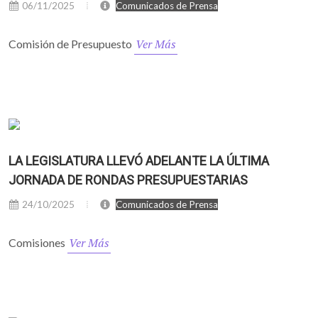
06/11/2025
Comunicados de Prensa
Ver Más
Comisión de Presupuesto
LA LEGISLATURA LLEVÓ ADELANTE LA ÚLTIMA
JORNADA DE RONDAS PRESUPUESTARIAS
24/10/2025
Comunicados de Prensa
Ver Más
Comisiones