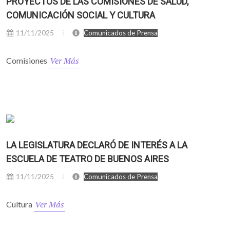
PROYECTOS DE LAS COMISIONES DE SALUD,
COMUNICACIÓN SOCIAL Y CULTURA
11/11/2025
Comunicados de Prensa
Ver Más
Comisiones
LA LEGISLATURA DECLARÓ DE INTERÉS A LA
ESCUELA DE TEATRO DE BUENOS AIRES
11/11/2025
Comunicados de Prensa
Ver Más
Cultura