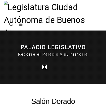
PALACIO LEGISLATIVO
Recorré el Palacio y su historia
Salón Dorado