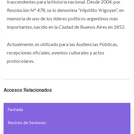
trascendentes para la historia nacional. Desde 2004, por
Resolución N° 478, se lo denomina “Hipólito Yrigoyen”, en
memoria de uno de los líderes políticos argentinos más
importantes, nacido en la Ciudad de Buenos Aires en 1852.
Actualmente, es utilizado para las Audiencias Públicas,
recepciones oficiales, eventos culturales y actos
protocolares.
Accesos Relacionados
Fachada
Recinto de Sesiones