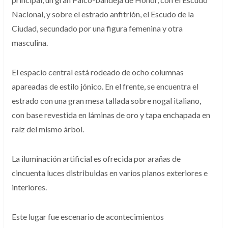
Nacional, y sobre el estrado anfitrión, el Escudo de la
Ciudad, secundado por una figura femenina y otra
masculina.
El espacio central está rodeado de ocho columnas
apareadas de estilo jónico. En el frente, se encuentra el
estrado con una gran mesa tallada sobre nogal italiano,
con base revestida en láminas de oro y tapa enchapada en
raíz del mismo árbol.
La iluminación artificial es ofrecida por arañas de
cincuenta luces distribuidas en varios planos exteriores e
interiores.
Este lugar fue escenario de acontecimientos