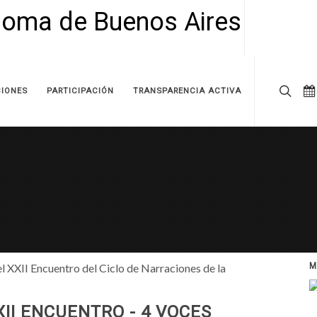
IONES
PARTICIPACIÓN
TRANSPARENCIA ACTIVA
 el XXII Encuentro del Ciclo de Narraciones de la
M
XII ENCUENTRO - 4 VOCES