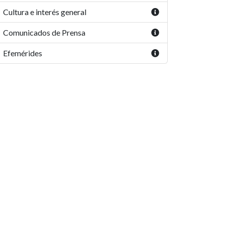
Cultura e interés general
Comunicados de Prensa
Efemérides