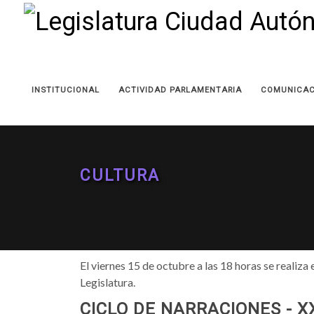
INSTITUCIONAL
ACTIVIDAD PARLAMENTARIA
COMUNICAC
CULTURA
El viernes 15 de octubre a las 18 horas se realiza
Legislatura.
CICLO DE NARRACIONES - X