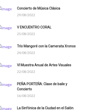
Concierto de Música Clásica
29/08/2022
V ENCUENTRO CORAL
25/08/2022
Trío Mangoré con la Camerata Xronos
24/08/2022
VI Muestra Anual de Artes Visuales
22/08/2022
PEÑA PORTEÑA: Clase de baile y
Concierto
16/08/2022
La Sinfónica de la Ciudad en el Salón