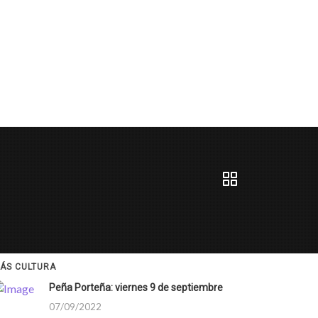
ÁS CULTURA
Peña Porteña: viernes 9 de septiembre
07/09/2022