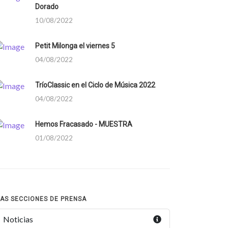
Dorado
10/08/2022
Petit Milonga el viernes 5
04/08/2022
TríoClassic en el Ciclo de Música 2022
04/08/2022
Hemos Fracasado - MUESTRA
01/08/2022
AS SECCIONES DE PRENSA
Noticias