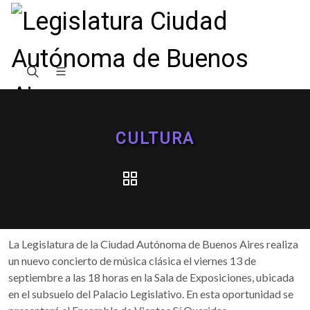
CULTURA
La Legislatura de la Ciudad Autónoma de Buenos Aires realiza
un nuevo concierto de música clásica el viernes 13 de
septiembre a las 18 horas en la Sala de Exposiciones, ubicada
en el subsuelo del Palacio Legislativo. En esta oportunidad se