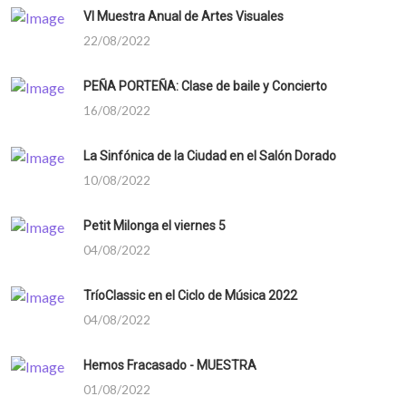
VI Muestra Anual de Artes Visuales
22/08/2022
PEÑA PORTEÑA: Clase de baile y Concierto
16/08/2022
La Sinfónica de la Ciudad en el Salón Dorado
10/08/2022
Petit Milonga el viernes 5
04/08/2022
TríoClassic en el Ciclo de Música 2022
04/08/2022
Hemos Fracasado - MUESTRA
01/08/2022