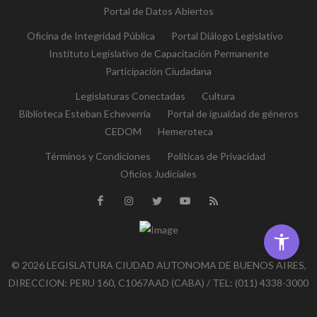
Portal de Datos Abiertos
Oficina de Integridad Pública
Portal Diálogo Legislativo
Instituto Legislativo de Capacitación Permanente
Participación Ciudadana
Legislaturas Conectadas
Cultura
Biblioteca Esteban Echeverría
Portal de igualdad de géneros
CEDOM
Hemeroteca
Términos y Condiciones
Políticas de Privacidad
Oficios Judiciales
© 2026 LEGISLATURA CIUDAD AUTONOMA DE BUENOS AIRES,
DIRECCION: PERU 160, C1067AAD (CABA) / TEL: (011) 4338-3000