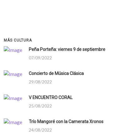
MÁS CULTURA
Peña Porteña: viernes 9 de septiembre
07/09/2022
Concierto de Música Clásica
29/08/2022
V ENCUENTRO CORAL
25/08/2022
Trío Mangoré con la Camerata Xronos
24/08/2022