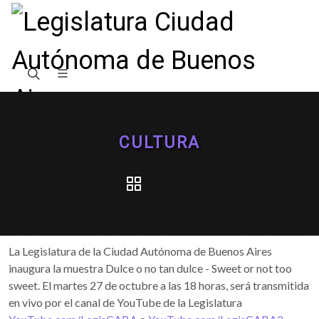
CULTURA
La Legislatura de la Ciudad Autónoma de Buenos Aires
inaugura la muestra Dulce o no tan dulce - Sweet or not too
sweet. El martes 27 de octubre a las 18 horas, será transmitida
en vivo por el canal de YouTube de la Legislatura