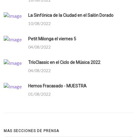
La Sinfónica de la Ciudad en el Salón Dorado
10/08/2022
Petit Milonga el viernes 5
04/08/2022
TríoClassic en el Ciclo de Música 2022
04/08/2022
Hemos Fracasado - MUESTRA
01/08/2022
MAS SECCIONES DE PRENSA