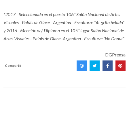
*2017 - Seleccionado en el puesto 106º Salón Nacional de Artes
Visuales - Palais de Glace - Argentina - Escultura: “Yo grito helado”
y 2016 - Mención w / Diploma en el 105º lugar Salón Nacional de
Artes Visuales - Palais de Glace -Argentina - Escultura: “No Donut”.
DGPrensa
Compartí: