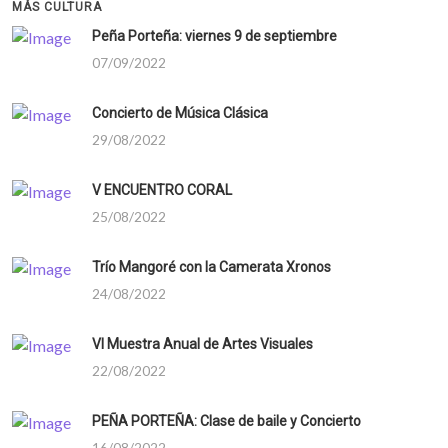
MÁS CULTURA
Peña Porteña: viernes 9 de septiembre
07/09/2022
Concierto de Música Clásica
29/08/2022
V ENCUENTRO CORAL
25/08/2022
Trío Mangoré con la Camerata Xronos
24/08/2022
VI Muestra Anual de Artes Visuales
22/08/2022
PEÑA PORTEÑA: Clase de baile y Concierto
16/08/2022