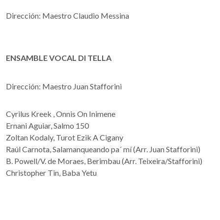
Dirección: Maestro Claudio Messina
ENSAMBLE VOCAL DI TELLA
Dirección: Maestro Juan Stafforini
Cyrilus Kreek , Onnis On Inimene
Ernani Aguiar, Salmo 150
Zoltan Kodaly, Turot Ezik A Cigany
Raúl Carnota, Salamanqueando pa´ mí (Arr. Juan Stafforini)
B. Powell/V. de Moraes, Berimbau (Arr. Teixeira/Stafforini)
Christopher Tin, Baba Yetu