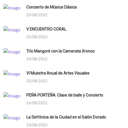
Concierto de Música Clásica
29/08/2022
V ENCUENTRO CORAL
25/08/2022
Trío Mangoré con la Camerata Xronos
24/08/2022
VI Muestra Anual de Artes Visuales
22/08/2022
PEÑA PORTEÑA: Clase de baile y Concierto
16/08/2022
La Sinfónica de la Ciudad en el Salón Dorado
10/08/2022