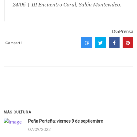
24/06 | III Encuentro Coral, Salón Montevideo.
DGPrensa
Compartí:
MÁS CULTURA
Peña Porteña: viernes 9 de septiembre
07/09/2022