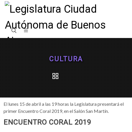
CULTURA
El lunes 15 de abril a las 19 horas la Legislatura presentará el
primer Encuentro Coral 2019, en el Salón San Martín.
ENCUENTRO CORAL 2019