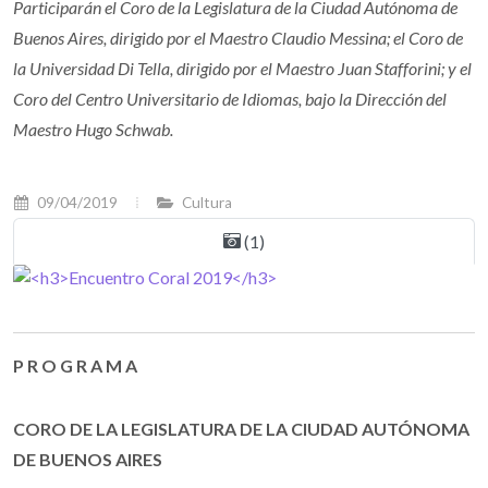
Participarán el Coro de la Legislatura de la Ciudad Autónoma de
Buenos Aires, dirigido por el Maestro Claudio Messina; el Coro de
la Universidad Di Tella, dirigido por el Maestro Juan Stafforini; y el
Coro del Centro Universitario de Idiomas, bajo la Dirección del
Maestro Hugo Schwab.
09/04/2019
Cultura
(1)
P R O G R A M A
CORO DE LA LEGISLATURA DE LA CIUDAD AUTÓNOMA
DE BUENOS AIRES