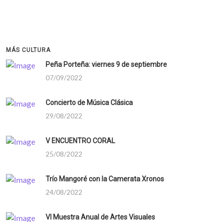
MÁS CULTURA
Peña Porteña: viernes 9 de septiembre
07/09/2022
Concierto de Música Clásica
29/08/2022
V ENCUENTRO CORAL
25/08/2022
Trío Mangoré con la Camerata Xronos
24/08/2022
VI Muestra Anual de Artes Visuales