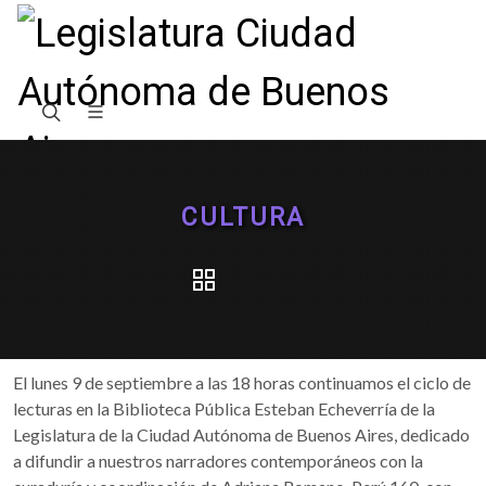
CULTURA
El lunes 9 de septiembre a las 18 horas continuamos el ciclo de
lecturas en la Biblioteca Pública Esteban Echeverría de la
Legislatura de la Ciudad Autónoma de Buenos Aires, dedicado
a difundir a nuestros narradores contemporáneos con la