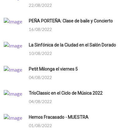
22/08/2022
PEÑA PORTEÑA: Clase de baile y Concierto
16/08/2022
La Sinfónica de la Ciudad en el Salón Dorado
10/08/2022
Petit Milonga el viernes 5
04/08/2022
TríoClassic en el Ciclo de Música 2022
04/08/2022
Hemos Fracasado - MUESTRA
01/08/2022