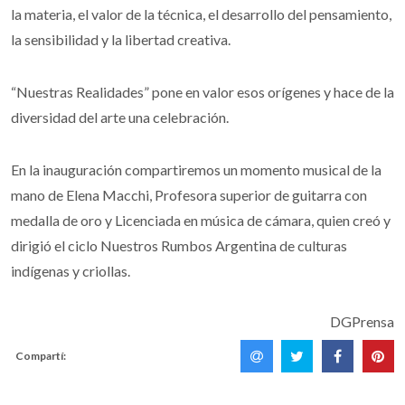
la materia, el valor de la técnica, el desarrollo del pensamiento,
la sensibilidad y la libertad creativa.
“Nuestras Realidades” pone en valor esos orígenes y hace de la
diversidad del arte una celebración.
En la inauguración compartiremos un momento musical de la
mano de Elena Macchi, Profesora superior de guitarra con
medalla de oro y Licenciada en música de cámara, quien creó y
dirigió el ciclo Nuestros Rumbos Argentina de culturas
indígenas y criollas.
DGPrensa
Compartí: