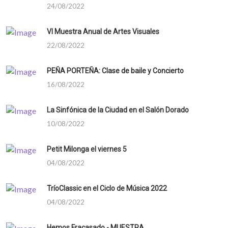
24/08/2022
VI Muestra Anual de Artes Visuales
22/08/2022
PEÑA PORTEÑA: Clase de baile y Concierto
16/08/2022
La Sinfónica de la Ciudad en el Salón Dorado
10/08/2022
Petit Milonga el viernes 5
04/08/2022
TríoClassic en el Ciclo de Música 2022
04/08/2022
Hemos Fracasado - MUESTRA