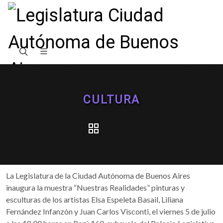
CULTURA
La Legislatura de la Ciudad Autónoma de Buenos Aires
inaugura la muestra “Nuestras Realidades” pinturas y
esculturas de los artistas Elsa Espeleta Basail, Liliana
Fernández Infanzón y Juan Carlos Visconti, el viernes 5 de julio