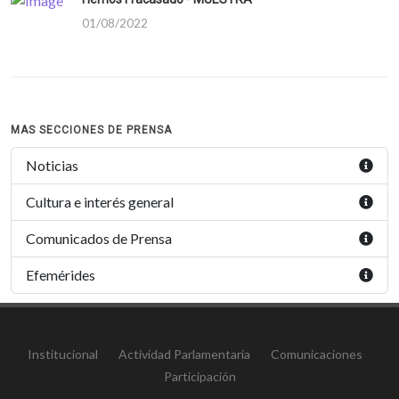
01/08/2022
MAS SECCIONES DE PRENSA
Noticias
Cultura e interés general
Comunicados de Prensa
Efemérides
Institucional
Actividad Parlamentaria
Comunicaciones
Participación