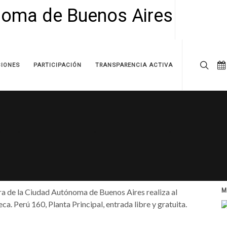
IONES
PARTICIPACIÓN
TRANSPARENCIA ACTIVA
tura de la Ciudad Autónoma de Buenos Aires realiza al
M
ca. Perú 160, Planta Principal, entrada libre y gratuita.