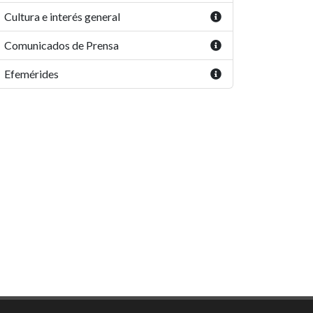
Cultura e interés general
Comunicados de Prensa
Efemérides