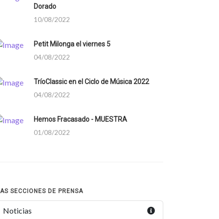
Dorado
10/08/2022
Petit Milonga el viernes 5
04/08/2022
TríoClassic en el Ciclo de Música 2022
04/08/2022
Hemos Fracasado - MUESTRA
01/08/2022
AS SECCIONES DE PRENSA
Noticias