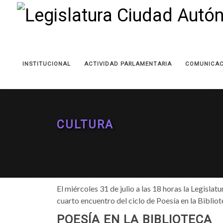
INSTITUCIONAL
ACTIVIDAD PARLAMENTARIA
COMUNICAC
CULTURA
El miércoles 31 de julio a las 18 horas la Legisla
cuarto encuentro del ciclo de Poesía en la Bibliote
POESÍA EN LA BIBLIOTECA