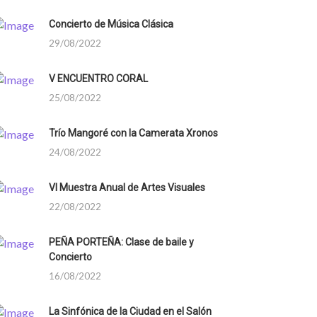
Concierto de Música Clásica
29/08/2022
V ENCUENTRO CORAL
25/08/2022
Trío Mangoré con la Camerata Xronos
24/08/2022
VI Muestra Anual de Artes Visuales
22/08/2022
PEÑA PORTEÑA: Clase de baile y
Concierto
16/08/2022
La Sinfónica de la Ciudad en el Salón