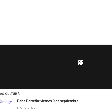
ÁS CULTURA
Peña Porteña: viernes 9 de septiembre
07/09/2022