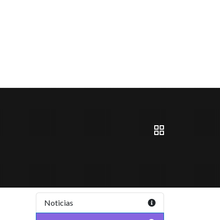
Noticias