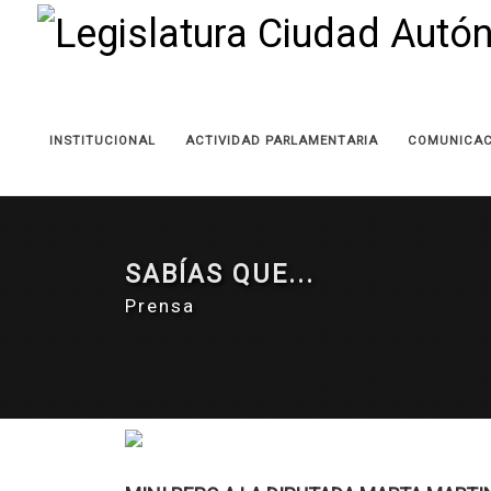
INSTITUCIONAL
ACTIVIDAD PARLAMENTARIA
COMUNICAC
SABÍAS QUE...
Prensa