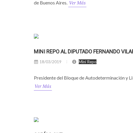
Ver Más
de Buenos Aires.
MINI REPO AL DIPUTADO FERNANDO VIL
18/03/2019
Mini Repo
Presidente del Bloque de Autodeterminación y L
Ver Más