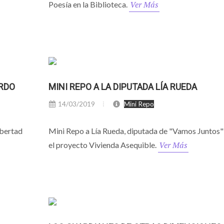
Ver Más
Poesía en la Biblioteca.
ARDO
MINI REPO A LA DIPUTADA LÍA RUEDA
14/03/2019
Mini Repo
ibertad
Mini Repo a Lía Rueda, diputada de "Vamos Juntos"
Ver Más
el proyecto Vivienda Asequible.