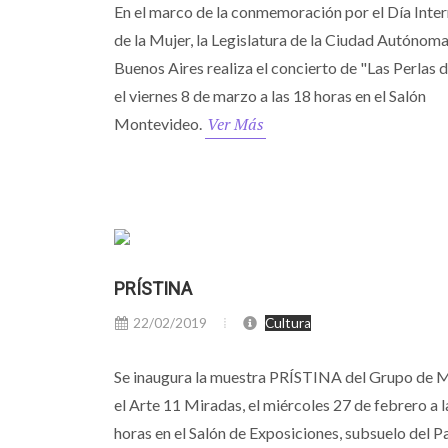
En el marco de la conmemoración por el Día Inte
de la Mujer, la Legislatura de la Ciudad Autónom
Buenos Aires realiza el concierto de "Las Perlas 
el viernes 8 de marzo a las 18 horas en el Salón
Ver Más
Montevideo.
PRÍSTINA
22/02/2019
Cultura
Se inaugura la muestra PRÍSTINA del Grupo de M
el Arte 11 Miradas, el miércoles 27 de febrero a l
horas en el Salón de Exposiciones, subsuelo del P