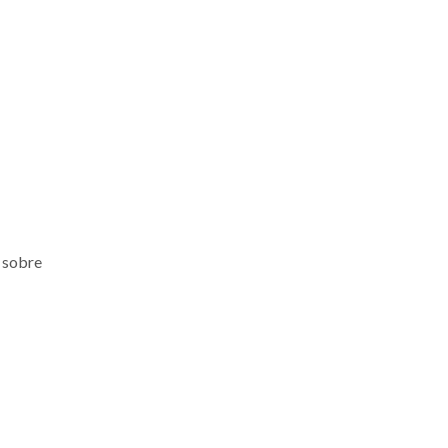
 sobre