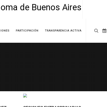
IONES
PARTICIPACIÓN
TRANSPARENCIA ACTIVA