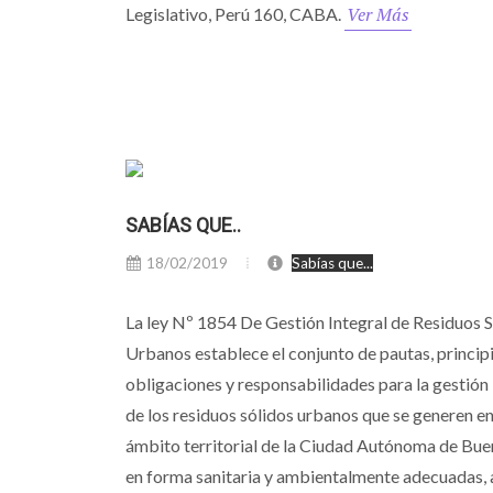
Ver Más
Legislativo, Perú 160, CABA.
SABÍAS QUE..
18/02/2019
Sabías que...
La ley Nº 1854 De Gestión Integral de Residuos 
Urbanos establece el conjunto de pautas, principi
obligaciones y responsabilidades para la gestión 
de los residuos sólidos urbanos que se generen en
ámbito territorial de la Ciudad Autónoma de Bue
en forma sanitaria y ambientalmente adecuadas, a