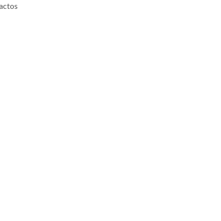
 actos