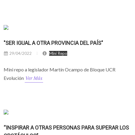
"SER IGUAL A OTRA PROVINCIA DEL PAÍS"
29/04/2022
Mini Repo
Mini repo a legislador Martín Ocampo de Bloque UCR
Ver Más
Evolución
“INSPIRAR A OTRAS PERSONAS PARA SUPERAR LOS