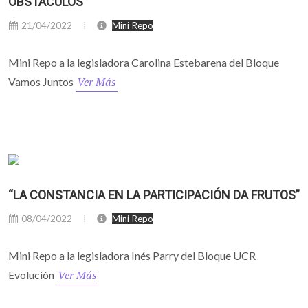
OBSTÁCULOS”
21/04/2022
Mini Repo
Mini Repo a la legisladora Carolina Estebarena del Bloque
Ver Más
Vamos Juntos
“LA CONSTANCIA EN LA PARTICIPACIÓN DA FRUTOS”
08/04/2022
Mini Repo
Mini Repo a la legisladora Inés Parry del Bloque UCR
Ver Más
Evolución