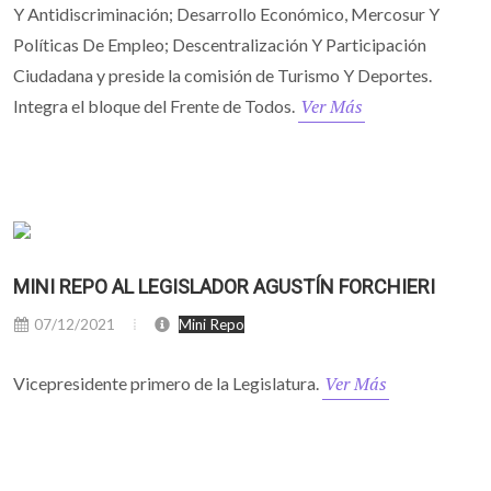
Y Antidiscriminación; Desarrollo Económico, Mercosur Y
Políticas De Empleo; Descentralización Y Participación
Ciudadana y preside la comisión de Turismo Y Deportes.
Ver Más
Integra el bloque del Frente de Todos.
MINI REPO AL LEGISLADOR AGUSTÍN FORCHIERI
07/12/2021
Mini Repo
Ver Más
Vicepresidente primero de la Legislatura.