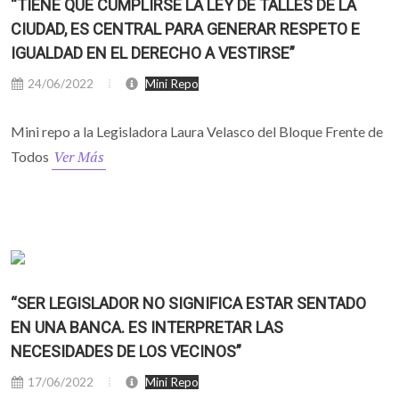
“TIENE QUE CUMPLIRSE LA LEY DE TALLES DE LA
CIUDAD, ES CENTRAL PARA GENERAR RESPETO E
IGUALDAD EN EL DERECHO A VESTIRSE”
24/06/2022
Mini Repo
Mini repo a la Legisladora Laura Velasco del Bloque Frente de
Ver Más
Todos
“SER LEGISLADOR NO SIGNIFICA ESTAR SENTADO
EN UNA BANCA. ES INTERPRETAR LAS
NECESIDADES DE LOS VECINOS”
17/06/2022
Mini Repo