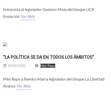
Entrevista al legislador Gustavo Mola del bloque UCR
Ver Más
Evolución
“LA POLÍTICA SE DA EN TODOS LOS ÁMBITOS”
18/03/2022
Mini Repo
Mini Repo a Ramiro Marra legislador del bloque La Libertad
Ver Más
Avanza