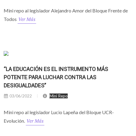
Mini repo al legislador Alejandro Amor del Bloque Frente de
Ver Más
Todos
“LA EDUCACIÓN ES EL INSTRUMENTO MÁS
POTENTE PARA LUCHAR CONTRA LAS
DESIGUALDADES”
03/06/2022
Mini Repo
Mini repo al legislador Lucio Lapeña del Bloque UCR-
Ver Más
Evolución.