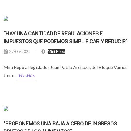
“HAY UNA CANTIDAD DE REGULACIONES E
IMPUESTOS QUE PODEMOS SIMPLIFICAR Y REDUCIR”
27/05/2022
Mini Repo
Mini Repo al legislador Juan Pablo Arenaza, del Bloque Vamos
Ver Más
Juntos
"PROPONEMOS UNA BAJA A CERO DE INGRESOS