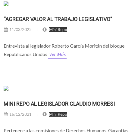
“AGREGAR VALOR AL TRABAJO LEGISLATIVO”
11/03/2022
Mini Repo
Entrevista al legislador Roberto García Moritán del bloque
Ver Más
Republicanos Unidos
MINI REPO AL LEGISLADOR CLAUDIO MORRESI
16/12/2021
Mini Repo
Pertenece a las comisiones de Derechos Humanos, Garantías