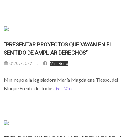
“PRESENTAR PROYECTOS QUE VAYAN EN EL
SENTIDO DE AMPLIAR DERECHOS”
01/07/2022
Mini Repo
Mini repo a la legisladora María Magdalena Tiesso, del
Ver Más
Bloque Frente de Todos