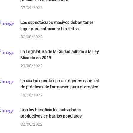
07/09/2022
Los espectáculos masivos deben tener
lugar para estacionar bicicletas
30/08/2022
La Legislatura de la Ciudad adhirió a la Ley
Micaela en 2019
23/08/2022
La ciudad cuenta con un régimen especial
de prácticas de formación para el empleo
18/08/2022
Una ley beneficia las actividades
productivas en barrios populares
02/08/2022