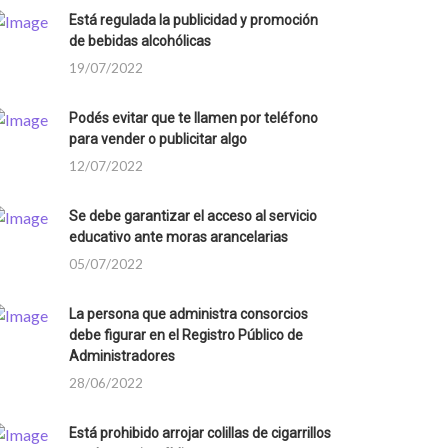
Está regulada la publicidad y promoción
de bebidas alcohólicas
19/07/2022
Podés evitar que te llamen por teléfono
para vender o publicitar algo
12/07/2022
Se debe garantizar el acceso al servicio
educativo ante moras arancelarias
05/07/2022
La persona que administra consorcios
debe figurar en el Registro Público de
Administradores
28/06/2022
Está prohibido arrojar colillas de cigarrillos