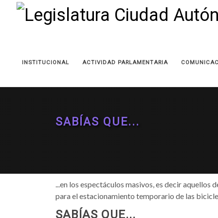
INSTITUCIONAL
ACTIVIDAD PARLAMENTARIA
COMUNICAC
SABÍAS QUE...
...en los espectáculos masivos, es decir aquello
para el estacionamiento temporario de las bicicle
SABÍAS QUE...