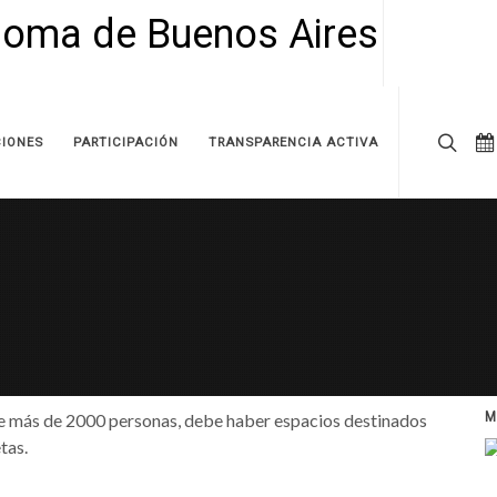
IONES
PARTICIPACIÓN
TRANSPARENCIA ACTIVA
s de más de 2000 personas, debe haber espacios destinados
M
tas.