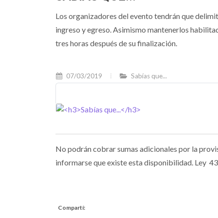
Los organizadores del evento tendrán que delimita
ingreso y egreso. Asimismo mantenerlos habilitado
tres horas después de su finalización.
07/03/2019
Sabías que...
No podrán cobrar sumas adicionales por la provisi
informarse que existe esta disponibilidad. Ley 43
Compartí: