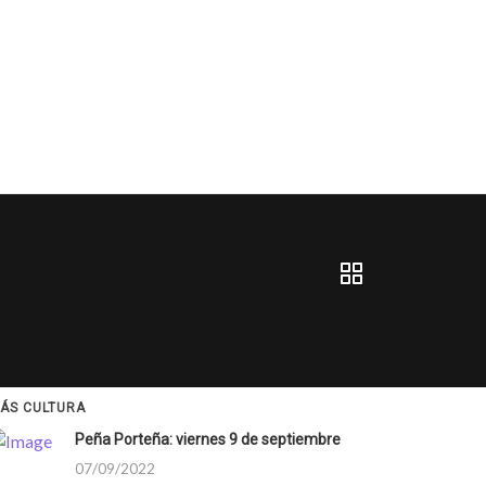
ÁS CULTURA
Peña Porteña: viernes 9 de septiembre
07/09/2022