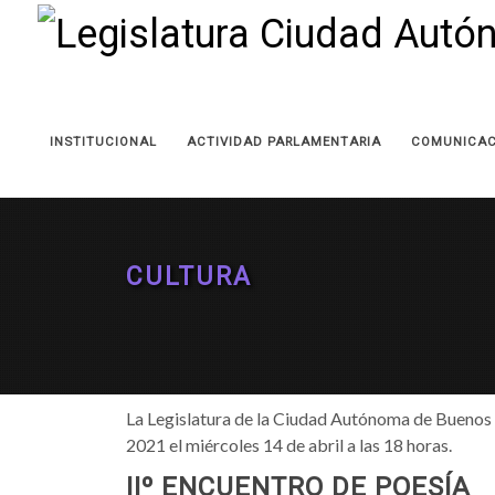
INSTITUCIONAL
ACTIVIDAD PARLAMENTARIA
COMUNICAC
CULTURA
La Legislatura de la Ciudad Autónoma de Buenos Ai
2021 el miércoles 14 de abril a las 18 horas.
IIº ENCUENTRO DE POESÍA