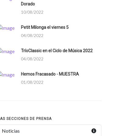
Dorado
10/08/2022
Petit Milonga el viernes 5
04/08/2022
TríoClassic en el Ciclo de Música 2022
04/08/2022
Hemos Fracasado - MUESTRA
01/08/2022
AS SECCIONES DE PRENSA
Noticias