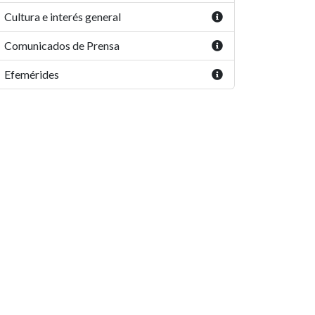
Cultura e interés general
Comunicados de Prensa
Efemérides