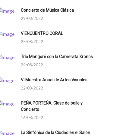
Concierto de Música Clásica
29/08/2022
V ENCUENTRO CORAL
25/08/2022
Trío Mangoré con la Camerata Xronos
24/08/2022
VI Muestra Anual de Artes Visuales
22/08/2022
PEÑA PORTEÑA: Clase de baile y
Concierto
16/08/2022
La Sinfónica de la Ciudad en el Salón