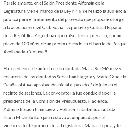
Paralelamente, en el Salón Presidente Alfonsín de la
Legislatura, y en el marco de la Ley N° 6, se realizó la audiencia
pública para el tratamiento del proyecto que propone otorgar
a la asociación civil Club Social Deportivo y Cultural Español
de la República Argentina el permiso de uso precario, por un
plazo de 100 años, de un predio ubicado en el barrio de Parque
Avellaneda, Comuna 9.
El expediente, de autoría de la diputada María Sol Méndez y
coautoría de los diputados Sebastián Nagata y María Graciela
Ocaña, obtuvo aprobación inicial el pasado 3 de julio en el
recinto de sesiones. La convocatoria fue conducida por la
presidenta de la Comisión de Presupuesto, Hacienda,
Administración Financiera y Política Tributaria, diputada
Paola Michielotto, quien estuvo acompañada por el
vicepresidente primero de la Legislatura, Matías López, y los