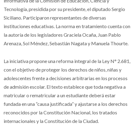
informativa de la Comisión de Educación, Ciencia y
Tecnología, presidida por su presidente, el diputado Sergio
Siciliano. Participaron representantes de diversas
instituciones educativas. La norma en tratamiento cuenta con
la autoría de los legisladores Graciela Ocaña, Juan Pablo
Arenaza, Sol Méndez, Sebastián Nagata y Manuela Thourte.
La iniciativa propone una reforma integral de la Ley N° 2.681,
con el objetivo de proteger los derechos de niños, niñas y
adolescentes frente a decisiones arbitrarias en los procesos
de admisión escolar. El texto establece que toda negativa a
matricular o rematricular a un estudiante deberá estar
fundada en una “causa justificada” y ajustarse a los derechos
reconocidos por la Constitución Nacional, los tratados
internacionales y la Constitución de la Ciudad.