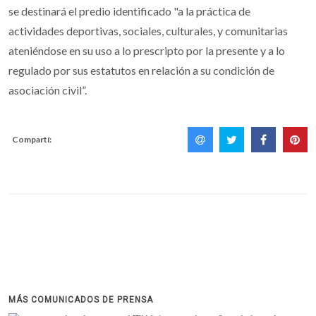
se destinará el predio identificado "a la práctica de
actividades deportivas, sociales, culturales, y comunitarias
ateniéndose en su uso a lo prescripto por la presente y a lo
regulado por sus estatutos en relación a su condición de
asociación civil”.
Compartí:
MÁS COMUNICADOS DE PRENSA