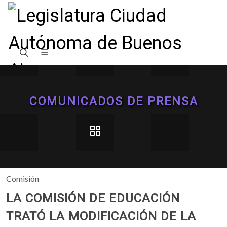
COMUNICADOS DE PRENSA
Comisión
LA COMISIÓN DE EDUCACIÓN
TRATÓ LA MODIFICACIÓN DE LA