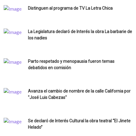
Distinguen al programa de TV La Letra Chica
La Legislatura declaró de Interés la obra La barbarie de
los nadies
Parto respetado y menopausia fueron temas
debatidos en comisión
Avanza el cambio de nombre de la calle California por
"José Luis Cabezas"
Se declaró de Interés Cultural la obra teatral “El Jinete
Helado”