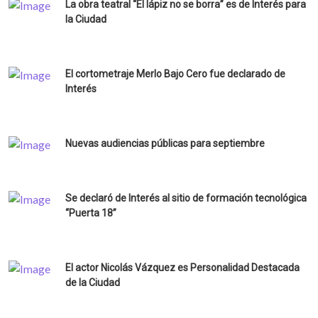
La obra teatral “El lápiz no se borra” es de Interés para
la Ciudad
El cortometraje Merlo Bajo Cero fue declarado de
Interés
Nuevas audiencias públicas para septiembre
Se declaró de Interés al sitio de formación tecnológica
“Puerta 18”
El actor Nicolás Vázquez es Personalidad Destacada
de la Ciudad