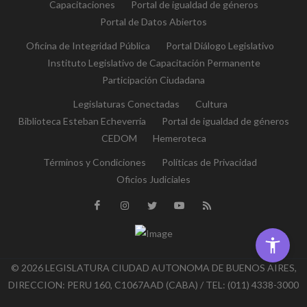
Capacitaciones
Portal de igualdad de géneros
Portal de Datos Abiertos
Oficina de Integridad Pública
Portal Diálogo Legislativo
Instituto Legislativo de Capacitación Permanente
Participación Ciudadana
Legislaturas Conectadas
Cultura
Biblioteca Esteban Echeverría
Portal de igualdad de géneros
CEDOM
Hemeroteca
Términos y Condiciones
Políticas de Privacidad
Oficios Judiciales
© 2026 LEGISLATURA CIUDAD AUTONOMA DE BUENOS AIRES,
DIRECCION: PERU 160, C1067AAD (CABA) / TEL: (011) 4338-3000