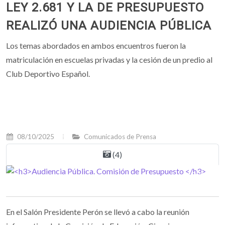
LEY 2.681 Y LA DE PRESUPUESTO
REALIZÓ UNA AUDIENCIA PÚBLICA
Los temas abordados en ambos encuentros fueron la
matriculación en escuelas privadas y la cesión de un predio al
Club Deportivo Español.
08/10/2025
Comunicados de Prensa
(4)
En el Salón Presidente Perón se llevó a cabo la reunión