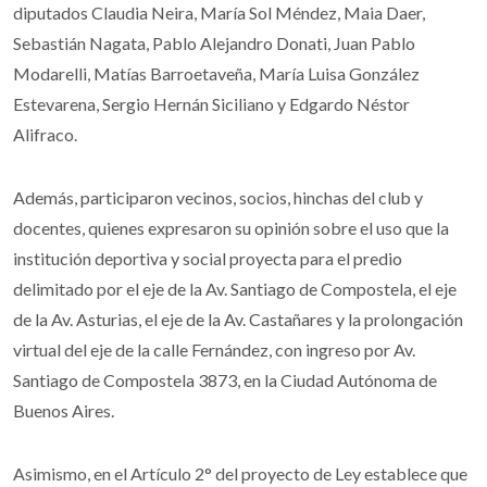
diputados Claudia Neira, María Sol Méndez, Maia Daer,
Sebastián Nagata, Pablo Alejandro Donati, Juan Pablo
Modarelli, Matías Barroetaveña, María Luisa González
Estevarena, Sergio Hernán Siciliano y Edgardo Néstor
Alifraco.
Además, participaron vecinos, socios, hinchas del club y
docentes, quienes expresaron su opinión sobre el uso que la
institución deportiva y social proyecta para el predio
delimitado por el eje de la Av. Santiago de Compostela, el eje
de la Av. Asturias, el eje de la Av. Castañares y la prolongación
virtual del eje de la calle Fernández, con ingreso por Av.
Santiago de Compostela 3873, en la Ciudad Autónoma de
Buenos Aires.
Asimismo, en el Artículo 2° del proyecto de Ley establece que