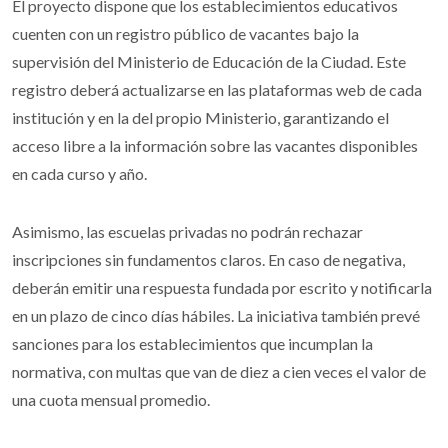
El proyecto dispone que los establecimientos educativos
cuenten con un registro público de vacantes bajo la
supervisión del Ministerio de Educación de la Ciudad. Este
registro deberá actualizarse en las plataformas web de cada
institución y en la del propio Ministerio, garantizando el
acceso libre a la información sobre las vacantes disponibles
en cada curso y año.
Asimismo, las escuelas privadas no podrán rechazar
inscripciones sin fundamentos claros. En caso de negativa,
deberán emitir una respuesta fundada por escrito y notificarla
en un plazo de cinco días hábiles. La iniciativa también prevé
sanciones para los establecimientos que incumplan la
normativa, con multas que van de diez a cien veces el valor de
una cuota mensual promedio.