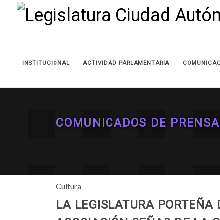
INSTITUCIONAL
ACTIVIDAD PARLAMENTARIA
COMUNICAC
COMUNICADOS DE PRENSA
Cultura
LA LEGISLATURA PORTEÑA D