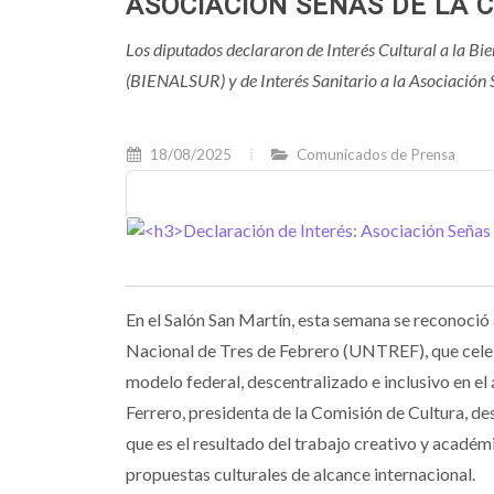
ASOCIACIÓN SEÑAS DE LA 
Los diputados declararon de Interés Cultural a la B
(BIENALSUR) y de Interés Sanitario a la Asociación
18/08/2025
Comunicados de Prensa
En el Salón San Martín, esta semana se reconoció
Nacional de Tres de Febrero (UNTREF), que celeb
modelo federal, descentralizado e inclusivo en e
Ferrero, presidenta de la Comisión de Cultura, de
que es el resultado del trabajo creativo y acadé
propuestas culturales de alcance internacional.