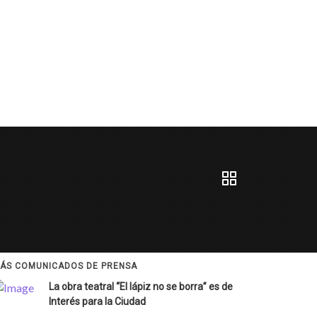
ÁS COMUNICADOS DE PRENSA
La obra teatral “El lápiz no se borra” es de
Interés para la Ciudad