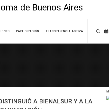
IONES
PARTICIPACIÓN
TRANSPARENCIA ACTIVA
M
ISTINGUIÓ A BIENALSUR Y A LA