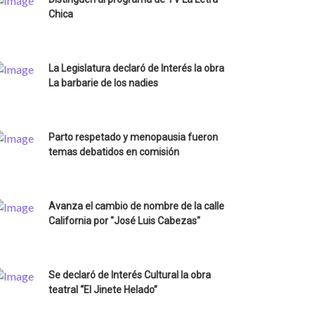
Chica
La Legislatura declaró de Interés la obra
La barbarie de los nadies
Parto respetado y menopausia fueron
temas debatidos en comisión
Avanza el cambio de nombre de la calle
California por "José Luis Cabezas"
Se declaró de Interés Cultural la obra
teatral “El Jinete Helado”