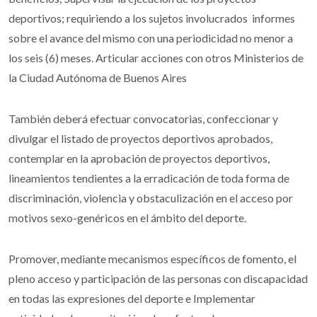
deportivos; requiriendo a los sujetos involucrados informes
sobre el avance del mismo con una periodicidad no menor a
los seis (6) meses. Articular acciones con otros Ministerios de
la Ciudad Autónoma de Buenos Aires
También deberá efectuar convocatorias, confeccionar y
divulgar el listado de proyectos deportivos aprobados,
contemplar en la aprobación de proyectos deportivos,
lineamientos tendientes a la erradicación de toda forma de
discriminación, violencia y obstaculización en el acceso por
motivos sexo-genéricos en el ámbito del deporte.
Promover, mediante mecanismos específicos de fomento, el
pleno acceso y participación de las personas con discapacidad
en todas las expresiones del deporte e Implementar