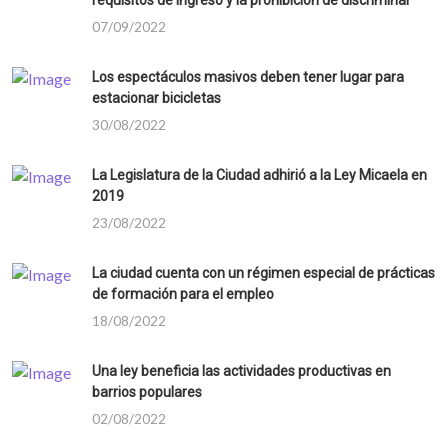
requisitos de ingreso y la prohibición de discriminar
07/09/2022
Los espectáculos masivos deben tener lugar para
estacionar bicicletas
30/08/2022
La Legislatura de la Ciudad adhirió a la Ley Micaela en
2019
23/08/2022
La ciudad cuenta con un régimen especial de prácticas
de formación para el empleo
18/08/2022
Una ley beneficia las actividades productivas en
barrios populares
02/08/2022