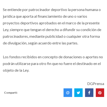
Se entiende por patrocinador deportivo la persona humana o
jurídica que aporta al financiamiento de uno o varios
proyectos deportivos aprobados en el marco de la presente
Ley, siempre que tengan el derecho a difundir su condición de
patrocinadores, mediante publicidad o cualquier otra forma
de divulgación, según acuerdo entre las partes.
Los fondos recibidos en concepto de donaciones o aportes no
podrán utilizarse para otro fin que no fuere el destinado en el
objeto de la Ley.
DGPrensa
Compartí: