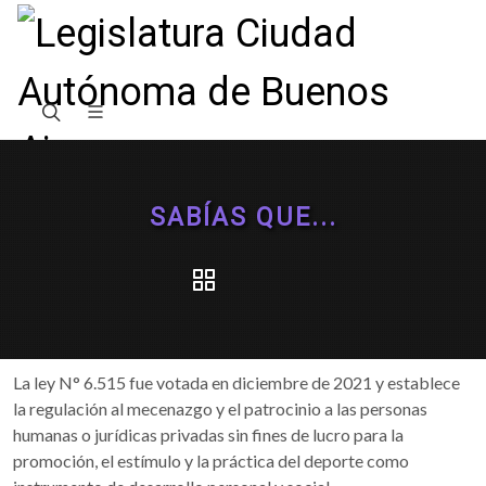
SABÍAS QUE...
La ley N° 6.515 fue votada en diciembre de 2021 y establece
la regulación al mecenazgo y el patrocinio a las personas
humanas o jurídicas privadas sin fines de lucro para la
promoción, el estímulo y la práctica del deporte como