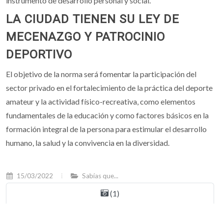
instrumento de desarrollo personal y social.
LA CIUDAD TIENEN SU LEY DE
MECENAZGO Y PATROCINIO
DEPORTIVO
El objetivo de la norma será fomentar la participación del
sector privado en el fortalecimiento de la práctica del deporte
amateur y la actividad físico-recreativa, como elementos
fundamentales de la educación y como factores básicos en la
formación integral de la persona para estimular el desarrollo
humano, la salud y la convivencia en la diversidad.
15/03/2022
Sabías que...
(1)