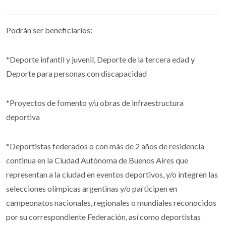
Podrán ser beneficiarios:
*Deporte infantil y juvenil, Deporte de la tercera edad y
Deporte para personas con discapacidad
*Proyectos de fomento y/u obras de infraestructura
deportiva
*Deportistas federados o con más de 2 años de residencia
continua en la Ciudad Autónoma de Buenos Aires que
representan a la ciudad en eventos deportivos, y/o integren las
selecciones olímpicas argentinas y/o participen en
campeonatos nacionales, regionales o mundiales reconocidos
por su correspondiente Federación, así como deportistas