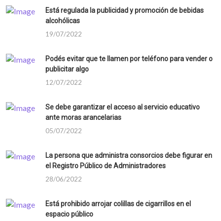
Está regulada la publicidad y promoción de bebidas
alcohólicas
19/07/2022
Podés evitar que te llamen por teléfono para vender o
publicitar algo
12/07/2022
Se debe garantizar el acceso al servicio educativo
ante moras arancelarias
05/07/2022
La persona que administra consorcios debe figurar en
el Registro Público de Administradores
28/06/2022
Está prohibido arrojar colillas de cigarrillos en el
espacio público