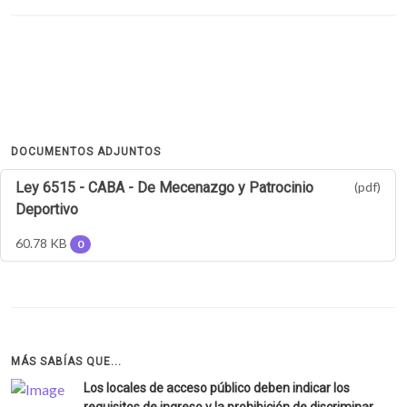
DOCUMENTOS ADJUNTOS
Ley 6515 - CABA - De Mecenazgo y Patrocinio
(pdf)
Deportivo
60.78 KB
0
MÁS SABÍAS QUE...
Los locales de acceso público deben indicar los