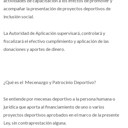
actividades de capacitación a los efectos de promover y
acompañar la presentación de proyectos deportivos de
inclusión social.
La Autoridad de Aplicación supervisará, controlará y
fiscalizará el efectivo cumplimiento y aplicación de las
donaciones y aportes de dinero.
¿Qué es el Mecenazgo y Patrocinio Deportivo?
Se entiende por mecenas deportivo a la persona humana o
jurídica que aporta al financiamiento de uno o varios
proyectos deportivos aprobados en el marco de la presente
Ley, sin contraprestación alguna.