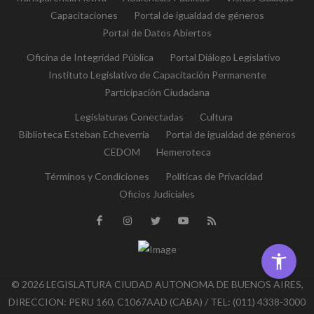
Capacitaciones
Portal de igualdad de géneros
Portal de Datos Abiertos
Oficina de Integridad Pública
Portal Diálogo Legislativo
Instituto Legislativo de Capacitación Permanente
Participación Ciudadana
Legislaturas Conectadas
Cultura
Biblioteca Esteban Echeverría
Portal de igualdad de géneros
CEDOM
Hemeroteca
Términos y Condiciones
Políticas de Privacidad
Oficios Judiciales
© 2026 LEGISLATURA CIUDAD AUTONOMA DE BUENOS AIRES,
DIRECCION: PERU 160, C1067AAD (CABA) / TEL: (011) 4338-3000