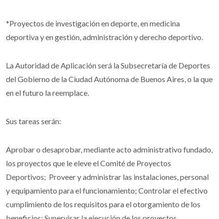
*Proyectos de investigación en deporte, en medicina
deportiva y en gestión, administración y derecho deportivo.
La Autoridad de Aplicación será la Subsecretaría de Deportes
del Gobierno de la Ciudad Autónoma de Buenos Aires, o la que
en el futuro la reemplace.
Sus tareas serán:
Aprobar o desaprobar, mediante acto administrativo fundado,
los proyectos que le eleve el Comité de Proyectos
Deportivos; Proveer y administrar las instalaciones, personal
y equipamiento para el funcionamiento; Controlar el efectivo
cumplimiento de los requisitos para el otorgamiento de los
beneficios; Supervisar la ejecución de los proyectos