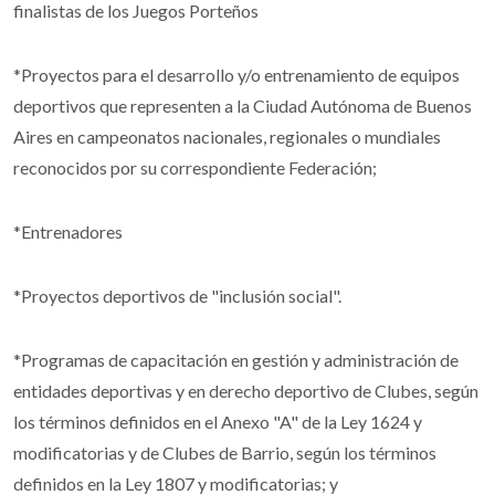
finalistas de los Juegos Porteños
*Proyectos para el desarrollo y/o entrenamiento de equipos
deportivos que representen a la Ciudad Autónoma de Buenos
Aires en campeonatos nacionales, regionales o mundiales
reconocidos por su correspondiente Federación;
*Entrenadores
*Proyectos deportivos de "inclusión social".
*Programas de capacitación en gestión y administración de
entidades deportivas y en derecho deportivo de Clubes, según
los términos definidos en el Anexo "A" de la Ley 1624 y
modificatorias y de Clubes de Barrio, según los términos
definidos en la Ley 1807 y modificatorias; y