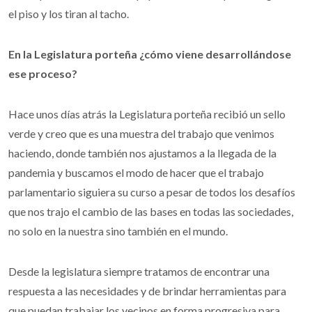
el piso y los tiran al tacho.
En la Legislatura porteña ¿cómo viene desarrollándose
ese proceso?
Hace unos días atrás la Legislatura porteña recibió un sello
verde y creo que es una muestra del trabajo que venimos
haciendo, donde también nos ajustamos a la llegada de la
pandemia y buscamos el modo de hacer que el trabajo
parlamentario siguiera su curso a pesar de todos los desafíos
que nos trajo el cambio de las bases en todas las sociedades,
no solo en la nuestra sino también en el mundo.
Desde la legislatura siempre tratamos de encontrar una
respuesta a las necesidades y de brindar herramientas para
que puedan trabajar los vecinos en forma progresiva para