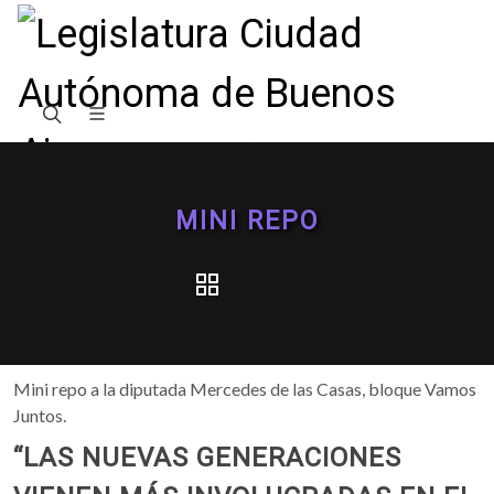
MINI REPO
Mini repo a la diputada Mercedes de las Casas, bloque Vamos
Juntos.
“LAS NUEVAS GENERACIONES