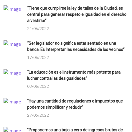
“Tiene que cumplirse la ley de talles de la Ciudad, es
central para generar respeto e igualdad en el derecho
a vestirse”
24/06/2022
“Ser legislador no significa estar sentado en una
banca. Es Interpretar las necesidades de los vecinos”
17/06/2022
“La educación es el instrumento más potente para
luchar contra las desigualdades”
03/06/2022
“Hay una cantidad de regulaciones e impuestos que
podemos simplificar y reducir”
27/05/2022
"Proponemos una baja a cero de ingresos brutos de