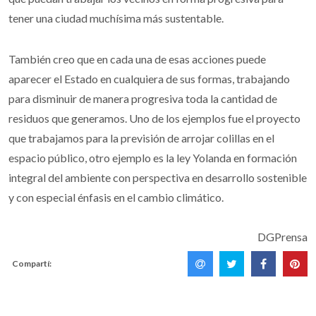
tener una ciudad muchísima más sustentable.
También creo que en cada una de esas acciones puede
aparecer el Estado en cualquiera de sus formas, trabajando
para disminuir de manera progresiva toda la cantidad de
residuos que generamos. Uno de los ejemplos fue el proyecto
que trabajamos para la previsión de arrojar colillas en el
espacio público, otro ejemplo es la ley Yolanda en formación
integral del ambiente con perspectiva en desarrollo sostenible
y con especial énfasis en el cambio climático.
DGPrensa
Compartí: