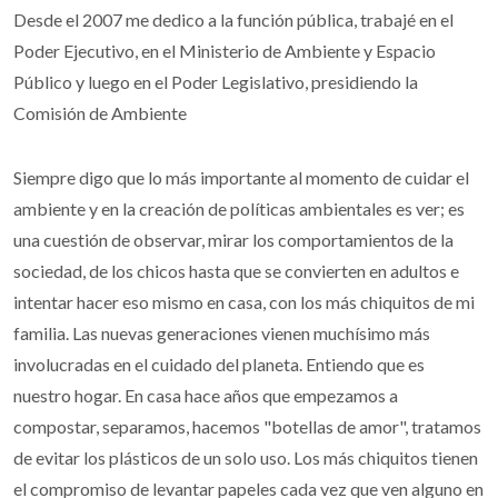
Desde el 2007 me dedico a la función pública, trabajé en el
Poder Ejecutivo, en el Ministerio de Ambiente y Espacio
Público y luego en el Poder Legislativo, presidiendo la
Comisión de Ambiente
Siempre digo que lo más importante al momento de cuidar el
ambiente y en la creación de políticas ambientales es ver; es
una cuestión de observar, mirar los comportamientos de la
sociedad, de los chicos hasta que se convierten en adultos e
intentar hacer eso mismo en casa, con los más chiquitos de mi
familia. Las nuevas generaciones vienen muchísimo más
involucradas en el cuidado del planeta. Entiendo que es
nuestro hogar. En casa hace años que empezamos a
compostar, separamos, hacemos "botellas de amor", tratamos
de evitar los plásticos de un solo uso. Los más chiquitos tienen
el compromiso de levantar papeles cada vez que ven alguno en