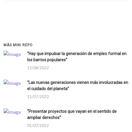
MÁS MINI REPO
“Hay que impulsar la generación de empleo formal en
los barrios populares”
12/08/2022
“Las nuevas generaciones vienen más involucradas en
el cuidado del planeta”
15/07/2022
“Presentar proyectos que vayan en el sentido de
ampliar derechos”
01/07/2022