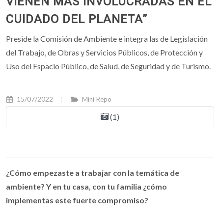
VIENEN MÁS INVOLUCRADAS EN EL
CUIDADO DEL PLANETA”
Preside la Comisión de Ambiente e integra las de Legislación
del Trabajo, de Obras y Servicios Públicos, de Protección y
Uso del Espacio Público, de Salud, de Seguridad y de Turismo.
15/07/2022
Mini Repo
(1)
¿Cómo empezaste a trabajar con la temática de
ambiente? Y en tu casa, con tu familia ¿cómo
implementas este fuerte compromiso?