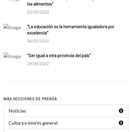
los alimentos"
20/05/2022
“La educación es la herramienta igualadora por
excelencia”
06/05/2022
"Ser igual a otra provincia del país"
29/04/2022
MAS SECCIONES DE PRENSA
Noticias
Cultura e interés general