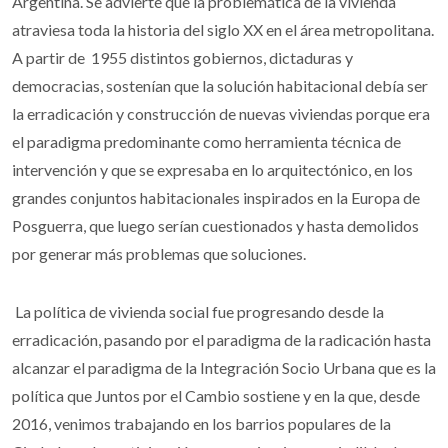
Argentina. Se advierte que la problemática de la vivienda
atraviesa toda la historia del siglo XX en el área metropolitana.
A partir de 1955 distintos gobiernos, dictaduras y
democracias, sostenían que la solución habitacional debía ser
la erradicación y construcción de nuevas viviendas porque era
el paradigma predominante como herramienta técnica de
intervención y que se expresaba en lo arquitectónico, en los
grandes conjuntos habitacionales inspirados en la Europa de
Posguerra, que luego serían cuestionados y hasta demolidos
por generar más problemas que soluciones.
La política de vivienda social fue progresando desde la
erradicación, pasando por el paradigma de la radicación hasta
alcanzar el paradigma de la Integración Socio Urbana que es la
política que Juntos por el Cambio sostiene y en la que, desde
2016, venimos trabajando en los barrios populares de la