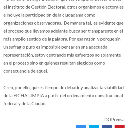
el Instituto de Gestión Electoral, otros organismos electorales
e incluye la participación de la ciudadanía como
organizaciones observadoras. De manera tal, es evidente que
el proceso que llevamos adelante busca ser transparente en el
más amplio sentido de la palabra. Por esa razón, y porque sin
un sufragio puro es imposible pensar en una adecuada
representación, estoy centrando mis esfuerzos no solamente
en el proceso sino en quienes resultan elegidos como
consecuencia de aquel.
Creo, por ello, que es tiempo de debatir y analizar la viabilidad
de la FICHA LIMPIA a partir del ordenamiento constitucional
federal y de la Ciudad.
DGPrensa