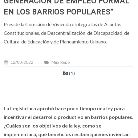
GENERACIÓN DE EMPLEO FORMAL
EN LOS BARRIOS POPULARES”
Preside la Comisión de Vivienda e integra las de Asuntos
Constitucionales, de Descentralización, de Discapacidad, de
Cultura, de Educación y de Planeamiento Urbano.
12/08/2022
Mini Repo
(1)
La Legislatura aprobó hace poco tiempo una ley para
incentivar el desarrollo productivo en barrios populares.
¿Cuáles son los objetivos de la ley, como se
implementará, qué beneficios reciben quienes inviertan