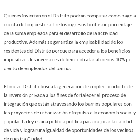
Quienes inviertan en el Distrito podrán computar como pago a
cuenta del impuesto sobre los ingresos brutos un porcentaje
de la suma empleada para el desarrollo de la actividad
productiva. Además se garantiza la empleabilidad de los
residentes del Distrito porque para acceder a los beneficios
impositivos los inversores deben contratar al menos 30% por
ciento de empleados del barrio.
El nuevo Distrito busca la generación de empleo producto de
la inversión privada a los fines de fortalecer el proceso de
integración que están atravesando los barrios populares con
los proyectos de urbanización e impulso a la economía social y
popular. La ley es una política pública para mejorar la calidad
de vida y lograr una igualdad de oportunidades de los vecinos
de nuestra Ciudad.