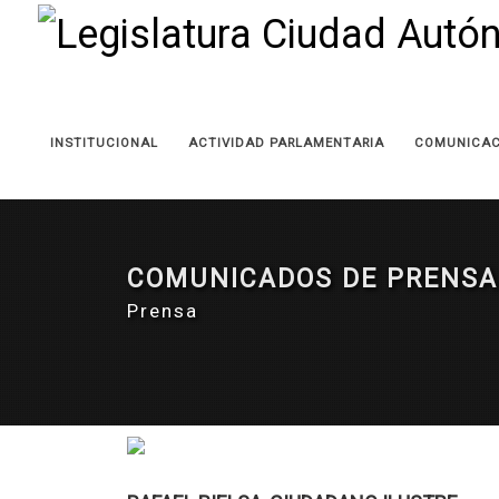
INSTITUCIONAL
ACTIVIDAD PARLAMENTARIA
COMUNICAC
COMUNICADOS DE PRENSA
Prensa