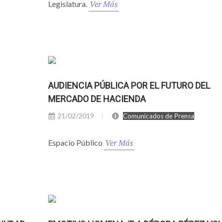
Ver Más
Legislatura.
AUDIENCIA PÚBLICA POR EL FUTURO DEL
MERCADO DE HACIENDA
21/02/2019
Comunicados de Prensa
Ver Más
Espacio Público