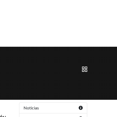
Noticias