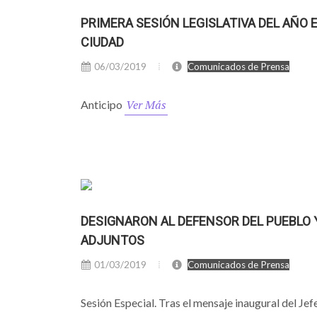
PRIMERA SESIÓN LEGISLATIVA DEL AÑO 
CIUDAD
06/03/2019
Comunicados de Prensa
Ver Más
Anticipo
DESIGNARON AL DEFENSOR DEL PUEBLO 
ADJUNTOS
01/03/2019
Comunicados de Prensa
Sesión Especial. Tras el mensaje inaugural del Jef