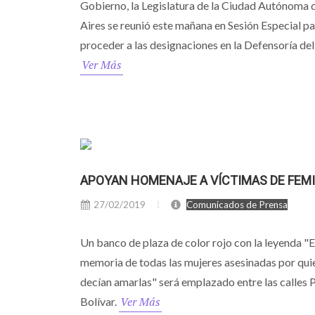
Gobierno, la Legislatura de la Ciudad Autónoma
Aires se reunió este mañana en Sesión Especial p
proceder a las designaciones en la Defensoría del
Ver Más
APOYAN HOMENAJE A VÍCTIMAS DE FEMI
27/02/2019
Comunicados de Prensa
Un banco de plaza de color rojo con la leyenda "
memoria de todas las mujeres asesinadas por qui
decían amarlas" será emplazado entre las calles 
Ver Más
Bolívar.