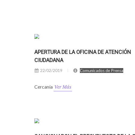
APERTURA DE LA OFICINA DE ATENCIÓN
CIUDADANA
22/02/2019
Comunicados de Prensa
Ver Más
Cercanía