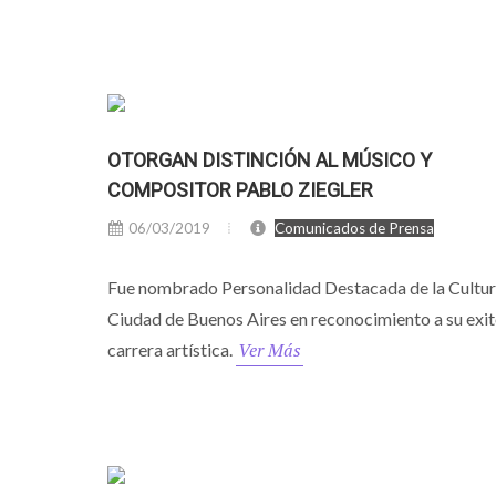
OTORGAN DISTINCIÓN AL MÚSICO Y
COMPOSITOR PABLO ZIEGLER
06/03/2019
Comunicados de Prensa
Fue nombrado Personalidad Destacada de la Cultura
Ciudad de Buenos Aires en reconocimiento a su exi
Ver Más
carrera artística.