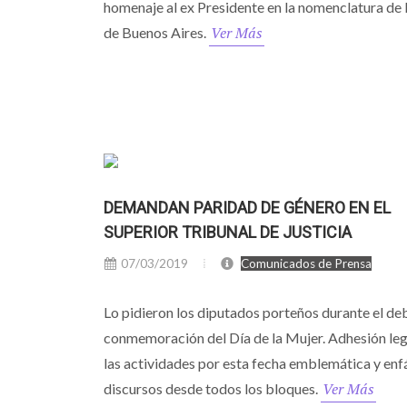
homenaje al ex Presidente en la nomenclatura de 
Ver Más
de Buenos Aires.
DEMANDAN PARIDAD DE GÉNERO EN EL
SUPERIOR TRIBUNAL DE JUSTICIA
07/03/2019
Comunicados de Prensa
Lo pidieron los diputados porteños durante el de
conmemoración del Día de la Mujer. Adhesión legi
las actividades por esta fecha emblemática y enf
Ver Más
discursos desde todos los bloques.