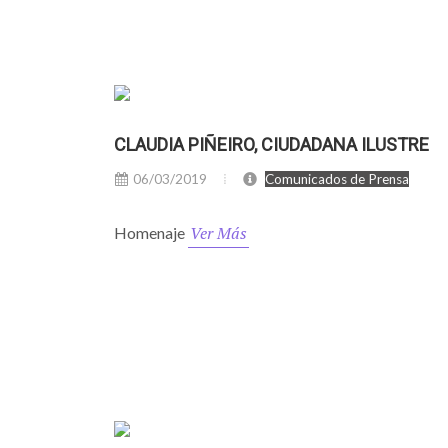
CLAUDIA PIÑEIRO, CIUDADANA ILUSTRE
06/03/2019
Comunicados de Prensa
Ver Más
Homenaje