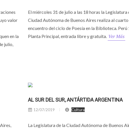
raciones
El miércoles 31 de julio a las 18 horas la Legislatura 
uyo valor
Ciudad Autónoma de Buenos Aires realiza al cuarto
s
encuentro del ciclo de Poesía en la Biblioteca. Perú 
Ver Más
quen en la
Planta Principal, entrada libre y gratuita.
 julio,
AL SUR DEL SUR, ANTÁRTIDA ARGENTINA
12/07/2019
Cultura
Aires,
La Legislatura de la Ciudad Autónoma de Buenos Ai