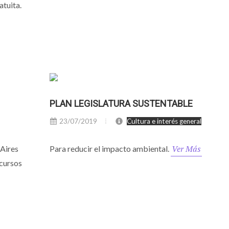
atuita.
PLAN LEGISLATURA SUSTENTABLE
23/07/2019
Cultura e interés general
Ver Más
 Aires
Para reducir el impacto ambiental.
ncursos