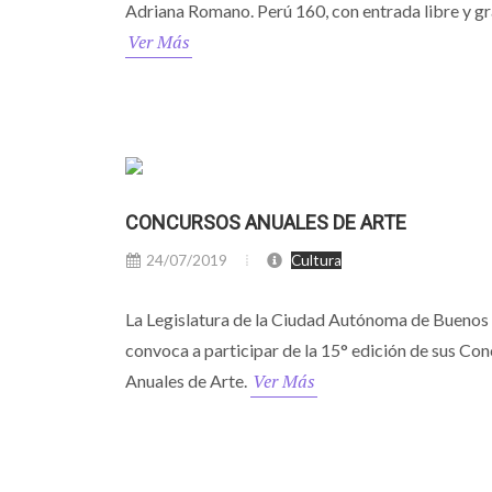
Adriana Romano. Perú 160, con entrada libre y gr
Ver Más
CONCURSOS ANUALES DE ARTE
24/07/2019
Cultura
La Legislatura de la Ciudad Autónoma de Buenos
convoca a participar de la 15° edición de sus Co
Ver Más
Anuales de Arte.