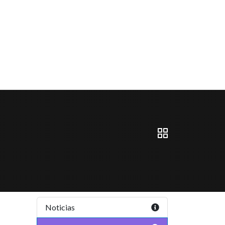
Noticias