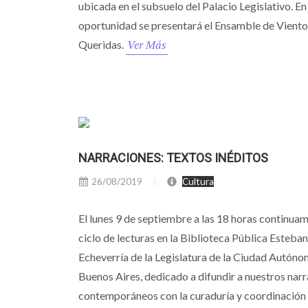
ubicada en el subsuelo del Palacio Legislativo. En
oportunidad se presentará el Ensamble de Viento
Ver Más
Queridas.
NARRACIONES: TEXTOS INÉDITOS
26/08/2019
Cultura
El lunes 9 de septiembre a las 18 horas continuam
ciclo de lecturas en la Biblioteca Pública Esteban
Echeverría de la Legislatura de la Ciudad Autón
Buenos Aires, dedicado a difundir a nuestros nar
contemporáneos con la curaduría y coordinación