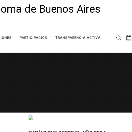
IONES
PARTICIPACIÓN
TRANSPARENCIA ACTIVA