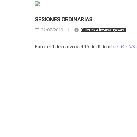
SESIONES ORDINARIAS
22/07/2019
Cultura e interés general
Ver Má
Entre el 1 de marzo y el 15 de diciembre.