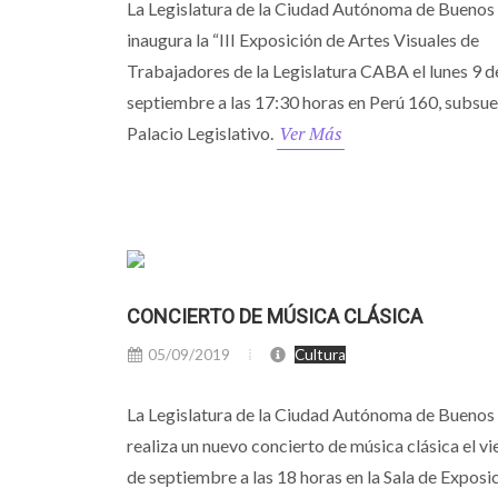
La Legislatura de la Ciudad Autónoma de Buenos
inaugura la “III Exposición de Artes Visuales de
Trabajadores de la Legislatura CABA el lunes 9 d
septiembre a las 17:30 horas en Perú 160, subsue
Ver Más
Palacio Legislativo.
CONCIERTO DE MÚSICA CLÁSICA
05/09/2019
Cultura
La Legislatura de la Ciudad Autónoma de Buenos
realiza un nuevo concierto de música clásica el vi
de septiembre a las 18 horas en la Sala de Exposi