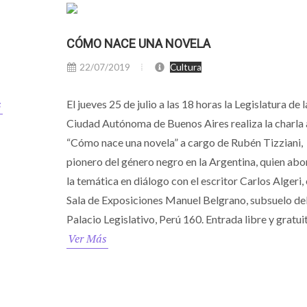
CÓMO NACE UNA NOVELA
22/07/2019
Cultura
s
El jueves 25 de julio a las 18 horas la Legislatura de l
Ciudad Autónoma de Buenos Aires realiza la charla 
“Cómo nace una novela” a cargo de Rubén Tizziani,
pionero del género negro en la Argentina, quien ab
la temática en diálogo con el escritor Carlos Algeri, 
Sala de Exposiciones Manuel Belgrano, subsuelo de
Palacio Legislativo, Perú 160. Entrada libre y gratuit
Ver Más