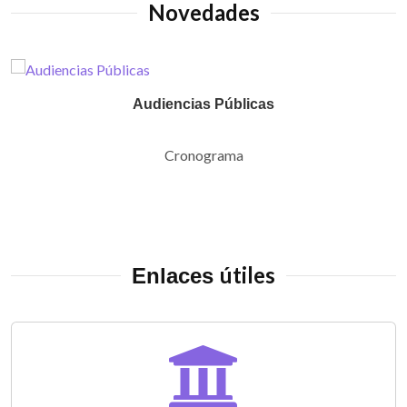
Novedades
Audiencias Públicas
Cronograma
útiles
Enlaces