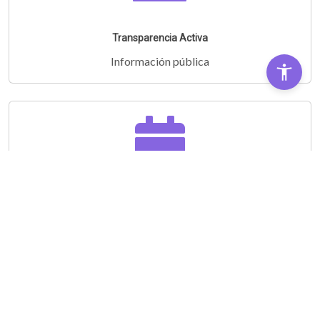
Transparencia Activa
Información pública
Audiencias Públicas
Partipá