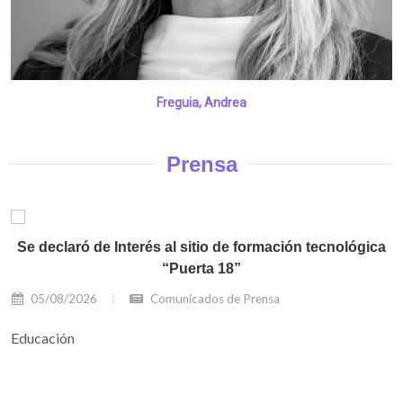
Freguia, Andrea
Prensa
Se declaró de Interés al sitio de formación tecnológica
“Puerta 18”
05/08/2026
Comunicados de Prensa
Educación