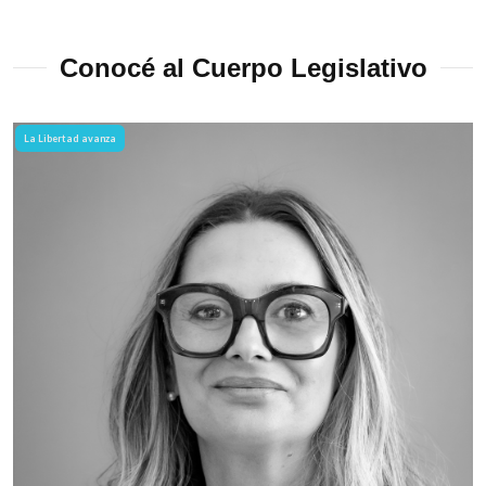
Conocé al Cuerpo Legislativo
La Libertad avanza