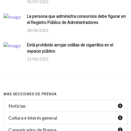
05/07/2022
La persona que administra consorcios debe figurar en
el Registro Público de Administradores
28/06/2022
Está prohibido arrojar colillas de cigarrillos en el
espacio público
21/06/2022
MAS SECCIONES DE PRENSA
Noticias
Cultura e interés general
Comunicados de Prensa