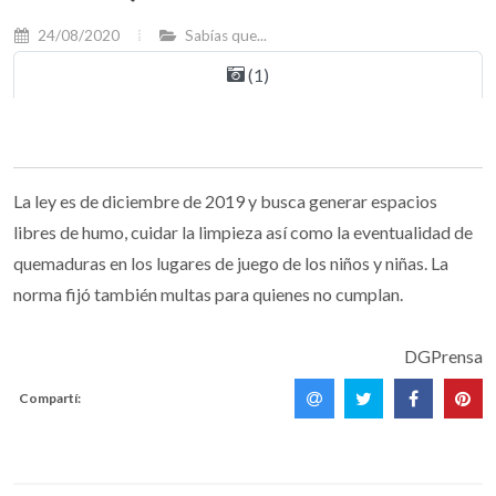
24/08/2020
Sabías que...
(1)
La ley es de diciembre de 2019 y busca generar espacios
libres de humo, cuidar la limpieza así como la eventualidad de
quemaduras en los lugares de juego de los niños y niñas. La
norma fijó también multas para quienes no cumplan.
DGPrensa
Compartí: