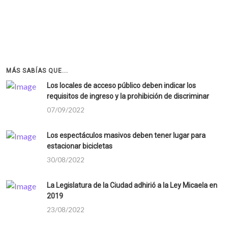
MÁS SABÍAS QUE...
Los locales de acceso público deben indicar los
requisitos de ingreso y la prohibición de discriminar
07/09/2022
Los espectáculos masivos deben tener lugar para
estacionar bicicletas
30/08/2022
La Legislatura de la Ciudad adhirió a la Ley Micaela en
2019
23/08/2022