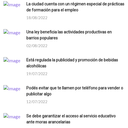
La ciudad cuenta con un régimen especial de prácticas
de formación para el empleo
18/08/2022
Una ley beneficia las actividades productivas en
barrios populares
02/08/2022
Está regulada la publicidad y promoción de bebidas
alcohólicas
19/07/2022
Podés evitar que te llamen por teléfono para vender o
publicitar algo
12/07/2022
Se debe garantizar el acceso al servicio educativo
ante moras arancelarias