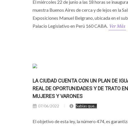
El miércoles 22 de junio a las 18 horas se inaugura
muestra Buenos Aires de cerca y de lejos en la Sa
Exposiciones Manuel Belgrano, ubicada en el sub
Ver Más
Palacio Legislativo en Perú 160 CABA.
LA CIUDAD CUENTA CON UN PLAN DE IG
REAL DE OPORTUNIDADES Y DE TRATO E
MUJERES Y VARONES
07/06/2022
Sabías que...
El objetivo de esta ley, la número 474, es garantiz