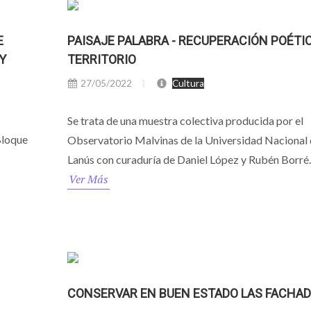
E
PAISAJE PALABRA - RECUPERACIÓN POÉTIC
Y
TERRITORIO
27/05/2022
Cultura
Se trata de una muestra colectiva producida por el
Bloque
Observatorio Malvinas de la Universidad Nacional
Lanús con curaduría de Daniel López y Rubén Borré.
Ver Más
CONSERVAR EN BUEN ESTADO LAS FACHA