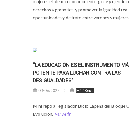
mujeres el pleno reconocimiento, goce y ejercicio
derechos y garantías, y promover la igualdad real
oportunidades y de trato entre varones y mujeres
“LA EDUCACIÓN ES EL INSTRUMENTO M
POTENTE PARA LUCHAR CONTRA LAS
DESIGUALDADES”
03/06/2022
Mini Repo
Mini repo al legislador Lucio Lapeña del Bloque
Ver Más
Evolución.