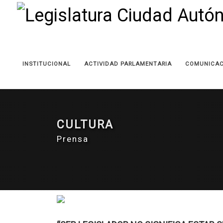
INSTITUCIONAL
ACTIVIDAD PARLAMENTARIA
COMUNICAC
CULTURA
Prensa