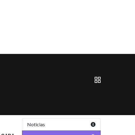
Noticias