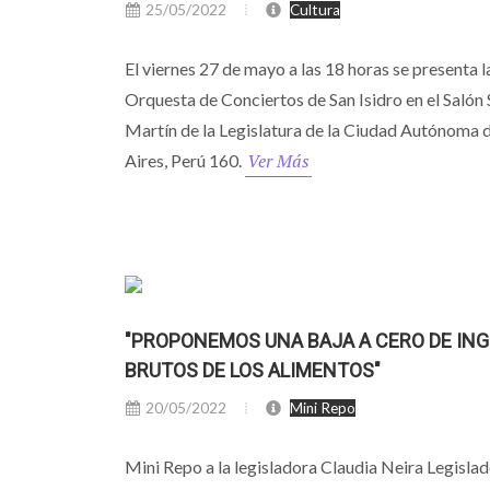
25/05/2022
Cultura
El viernes 27 de mayo a las 18 horas se presenta l
Orquesta de Conciertos de San Isidro en el Salón
Martín de la Legislatura de la Ciudad Autónoma
Ver Más
Aires, Perú 160.
"PROPONEMOS UNA BAJA A CERO DE IN
BRUTOS DE LOS ALIMENTOS"
20/05/2022
Mini Repo
Mini Repo a la legisladora Claudia Neira Legislad