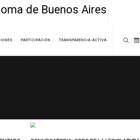
IONES
PARTICIPACIÓN
TRANSPARENCIA ACTIVA