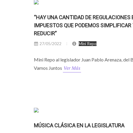
“HAY UNA CANTIDAD DE REGULACIONES 
IMPUESTOS QUE PODEMOS SIMPLIFICAR 
REDUCIR”
27/05/2022
Mini Repo
Mini Repo al legislador Juan Pablo Arenaza, del 
Ver Más
Vamos Juntos
MÚSICA CLÁSICA EN LA LEGISLATURA